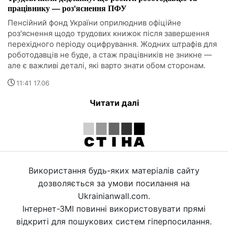
працівнику — роз'яснення ПФУ
Пенсійний фонд України оприлюднив офіційне
роз'яснення щодо трудових книжок після завершення
перехідного періоду оцифрування. Жодних штрафів для
роботодавців не буде, а стаж працівників не зникне —
але є важливі деталі, які варто знати обом сторонам.
11:41 17.06
Читати далі
Використання будь-яких матеріалів сайту
дозволяється за умови посилання на
Ukrainianwall.com.
Інтернет-ЗМІ повинні використовувати прямі
відкриті для пошукових систем гіперпосилання.