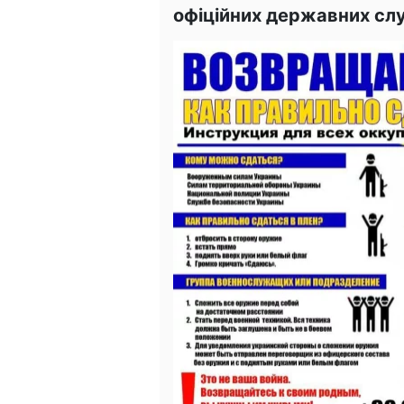
офіційних державних слу