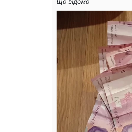
Що відомо