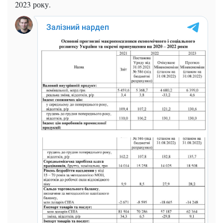
2023 року.