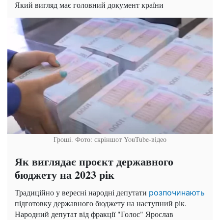
Який вигляд має головний документ країни
Гроші. Фото: скріншот YouTube-відео
Як виглядає проєкт державного
бюджету на 2023 рік
Традиційно у вересні народні депутати
розпочинають
підготовку державного бюджету на наступний рік.
Народний депутат від фракції "Голос" Ярослав