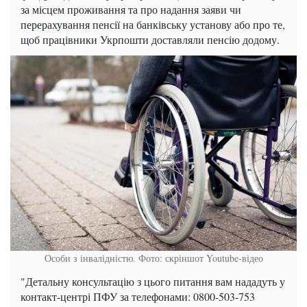
за місцем проживання та про надання заяви чи
перерахування пенсії на банківську установу або про те,
щоб працівники Укрпошти доставляли пенсію додому.
Особи з інвалідністю. Фото: скріншот Youtube-відео
"Детальну консультацію з цього питання вам нададуть у
контакт-центрі ПФУ за телефонами: 0800-503-753