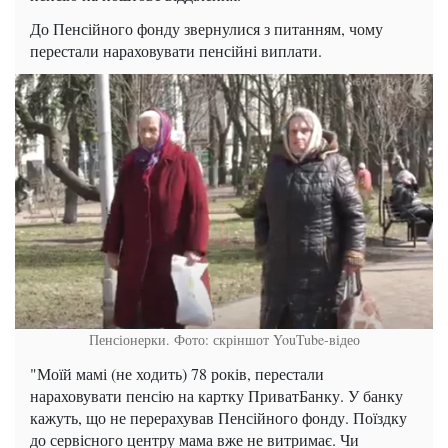
До Пенсійного фонду звернулися з питанням, чому
перестали нараховувати пенсійні виплати.
Пенсіонерки. Фото: скріншот YouTube-відео
"Моїй мамі (не ходить) 78 років, перестали
нараховувати пенсію на картку ПриватБанку. У банку
кажуть, що не перерахував Пенсійного фонду. Поїздку
до сервісного центру мама вже не витримає. Чи