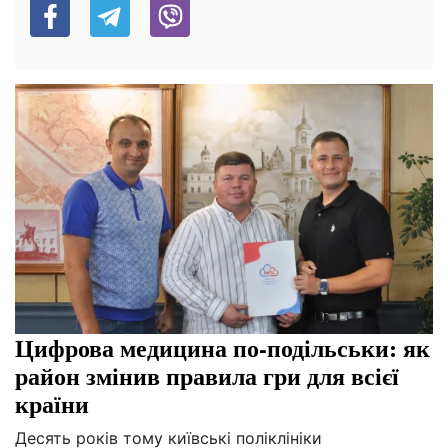
Цифрова медицина по-подільськи: як
район змінив правила гри для всієї
країни
Десять років тому київські поліклініки