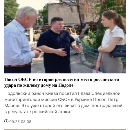
Посол ОБСЕ во второй раз посетил место российского
удара по жилому дому на Подоле
Подольский район Киева посетил Глава Специальной
мониторинговой миссии ОБСЕ в Украине Посол Петр
Мареш. Это уже второй его визит в дом, пострадавший
в результате российской атаки.
09:25 08.08