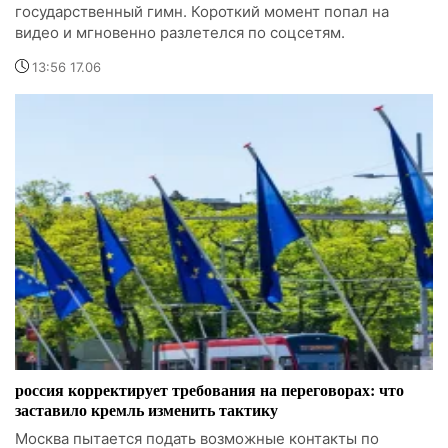
государственный гимн. Короткий момент попал на
видео и мгновенно разлетелся по соцсетям.
13:56 17.06
россия корректирует требования на переговорах: что
заставило кремль изменить тактику
Москва пытается подать возможные контакты по