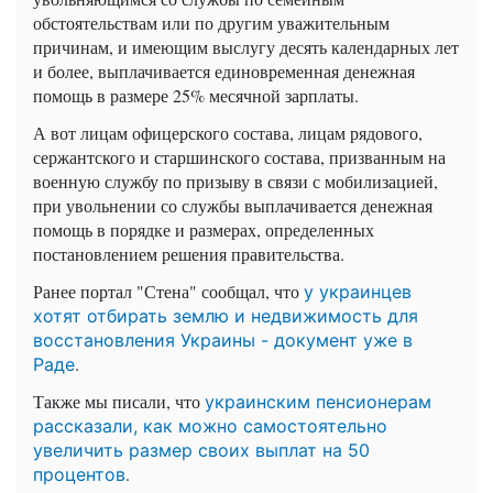
обстоятельствам или по другим уважительным
причинам, и имеющим выслугу десять календарных лет
и более, выплачивается единовременная денежная
помощь в размере 25% месячной зарплаты.
А вот лицам офицерского состава, лицам рядового,
сержантского и старшинского состава, призванным на
военную службу по призыву в связи с мобилизацией,
при увольнении со службы выплачивается денежная
помощь в порядке и размерах, определенных
постановлением решения правительства.
Ранее портал "Стена" сообщал, что
у украинцев
хотят отбирать землю и недвижимость для
восстановления Украины - документ уже в
.
Раде
Также мы писали, что
украинским пенсионерам
рассказали, как можно самостоятельно
увеличить размер своих выплат на 50
.
процентов