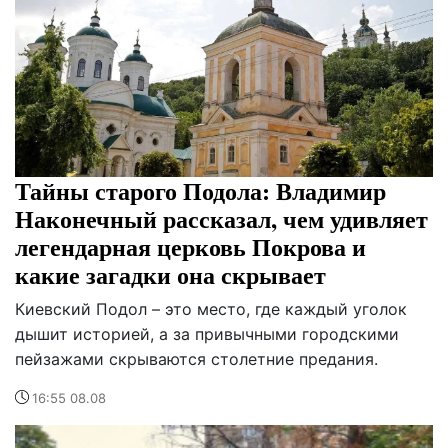
Тайны старого Подола: Владимир
Наконечный рассказал, чем удивляет
легендарная церковь Покрова и
какие загадки она скрывает
Киевский Подол – это место, где каждый уголок
дышит историей, а за привычными городскими
пейзажами скрываются столетние предания.
16:55 08.08