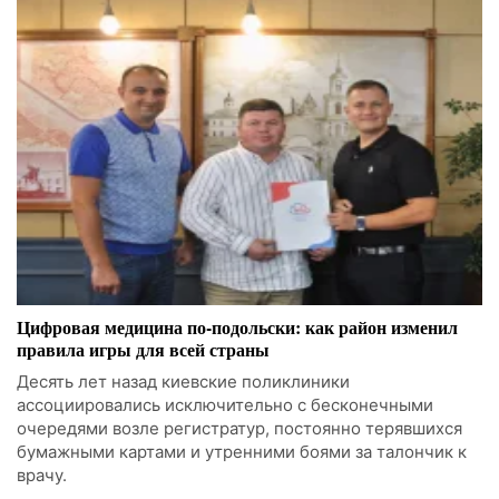
Цифровая медицина по-подольски: как район изменил
правила игры для всей страны
Десять лет назад киевские поликлиники
ассоциировались исключительно с бесконечными
очередями возле регистратур, постоянно терявшихся
бумажными картами и утренними боями за талончик к
врачу.