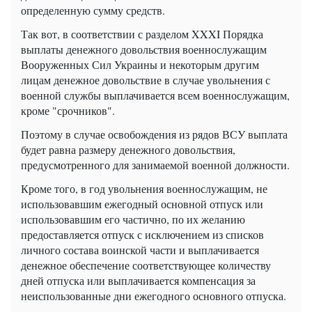
определенную сумму средств.
Так вот, в соответствии с разделом XXXI Порядка
выплаты денежного довольствия военнослужащим
Вооруженных Сил Украины и некоторым другим
лицам денежное довольствие в случае увольнения с
военной службы выплачивается всем военнослужащим,
кроме "срочников".
Поэтому в случае освобождения из рядов ВСУ выплата
будет равна размеру денежного довольствия,
предусмотренного для занимаемой военной должности.
Кроме того, в год увольнения военнослужащим, не
использовавшим ежегодный основной отпуск или
использовавшим его частично, по их желанию
предоставляется отпуск с исключением из списков
личного состава воинской части и выплачивается
денежное обеспечение соответствующее количеству
дней отпуска или выплачивается компенсация за
неиспользованные дни ежегодного основного отпуска.