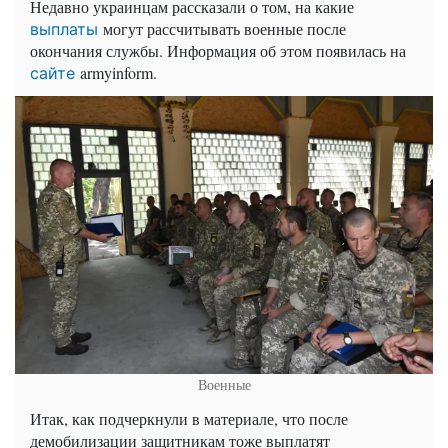
Недавно украинцам рассказали о том, на какие
могут рассчитывать военные после
выплаты
окончания службы. Информация об этом появилась на
armyinform.
сайте
Военные
Итак, как подчеркнули в материале, что после
демобилизации защитникам тоже выплатят