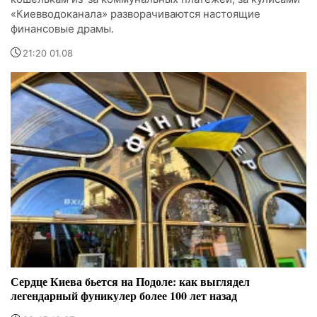
«Киевводоканала» разворачиваются настоящие
финансовые драмы.
21:20 01.08
Сердце Киева бьется на Подоле: как выглядел
легендарный фуникулер более 100 лет назад