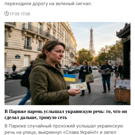
переходили дорогу на зеленый сигнал.
17:05 17.06
В Париже парень услышал украинскую речь: то, что он
сделал дальше, тронуло сеть
В Париже случайный прохожий услышал украинскую
речь на улице, выкрикнул «Слава Україні!» и запел