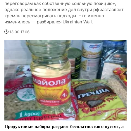
переговорам как собственную «сильную позицию»,
однако реальное положение дел внутри рф заставляет
кремль пересматривать подходы. Что именно
изменилось — разбирался Ukrainian Wall.
13:00 17.06
Продуктовые наборы раздают бесплатно: кого пустят, а