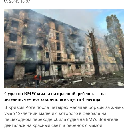
20:45 10.07
Судья на BMW мчала на красный, ребенок — на
зеленый: чем все закончилось спустя 4 месяца
В Кривом Роге после четырех месяцев борьбы за жизнь
умер 12-летний мальчик, которого в феврале на
пешеходном переходе сбила судья на BMW. Водитель
двигалась на красный свет, а ребенок с мамой