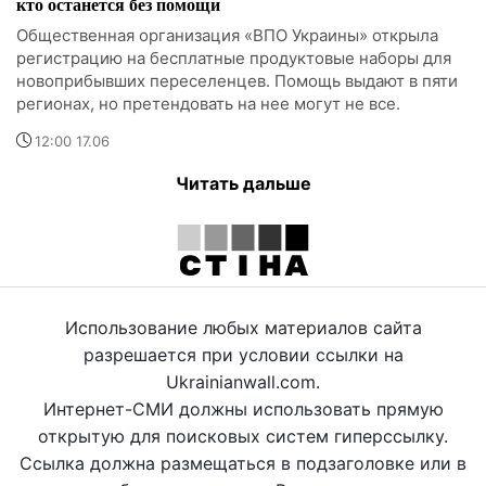
кто останется без помощи
Общественная организация «ВПО Украины» открыла
регистрацию на бесплатные продуктовые наборы для
новоприбывших переселенцев. Помощь выдают в пяти
регионах, но претендовать на нее могут не все.
12:00 17.06
Читать дальше
Использование любых материалов сайта
разрешается при условии ссылки на
Ukrainianwall.com.
Интернет-СМИ должны использовать прямую
открытую для поисковых систем гиперссылку.
Ссылка должна размещаться в подзаголовке или в