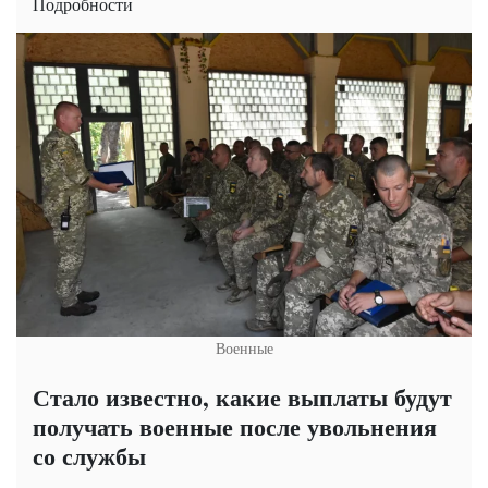
Подробности
Военные
Стало известно, какие выплаты будут
получать военные после увольнения
со службы