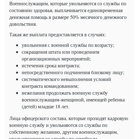
Военнослужащим, которые увольняются со службы по
состоянию здоровья, выплачивается единовременная
денежная помощь в размере 50% месячного денежного
довольствия.
Такая же выплата предоставляется в случаях:
увольнения с военной службы по возрасту;
сокращения штата или проведением
организационных мероприятий;
истечения срока контракта;
непосредственного подчинения близкому лицу;
систематического невыполнения условий
контракта командованием;
нежелания продолжать военную службу
военнослужащим-женщиной, имеющей ребенка
(детей) младше 18 лет.
Лица офицерского состава, которые проходят кадровую
военную службу и увольняются со службы по
собственному желанию, другим военнослужащим,
увольняющимся со службы по семейным