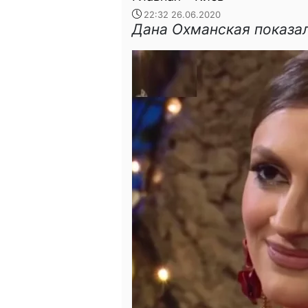
22:32 26.06.2020
Дана Охманская показа