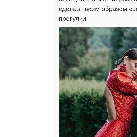
сделав таким образом с
прогулки.