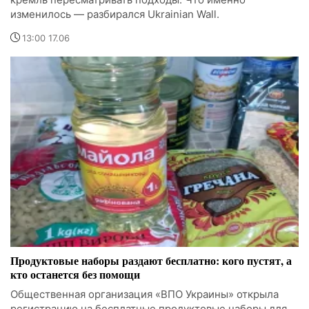
изменилось — разбирался Ukrainian Wall.
13:00 17.06
Продуктовые наборы раздают бесплатно: кого пустят, а
кто останется без помощи
Общественная организация «ВПО Украины» открыла
регистрацию на бесплатные продуктовые наборы для