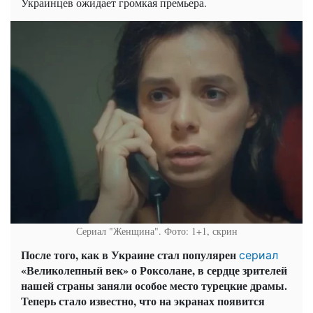
Украинцев ожидает громкая премьера.
Сериал "Женщина". Фото: 1+1, скрин
После того, как в Украине стал популярен
сериал
«Великолепный век» о Роксолане, в сердце зрителей
нашей страны заняли особое место турецкие драмы.
Теперь стало известно, что на экранах появится