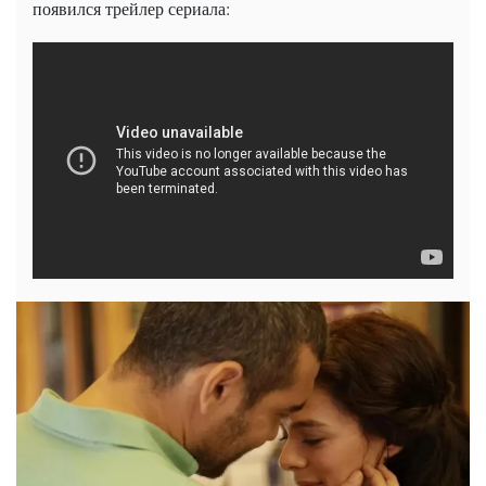
появился трейлер сериала: