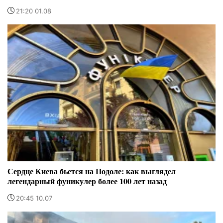
21:20 01.08
Сердце Киева бьется на Подоле: как выглядел
легендарный фуникулер более 100 лет назад
20:45 10.07