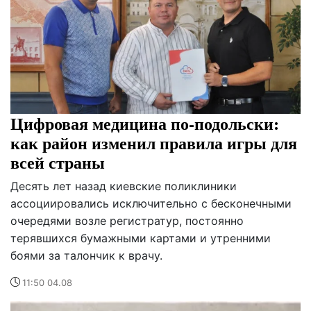
Цифровая медицина по-подольски:
как район изменил правила игры для
всей страны
Десять лет назад киевские поликлиники
ассоциировались исключительно с бесконечными
очередями возле регистратур, постоянно
терявшихся бумажными картами и утренними
боями за талончик к врачу.
11:50 04.08