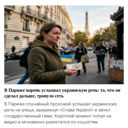
В Париже парень услышал украинскую речь: то, что он
сделал дальше, тронуло сеть
В Париже случайный прохожий услышал украинскую
речь на улице, выкрикнул «Слава Україні!» и запел
государственный гимн. Короткий момент попал на
видео и мгновенно разлетелся по соцсетям.