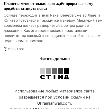
Планеты меняют знаки: кого ждёт прорыв, а кому
придётся затянуть пояса
Солнце переходит в знак Рака, Венера уже во Льве, а
Юпитер готовится к такому же манёвру. Меркурий тем
временем вот-вот развернётся в ретроградное
движение. Как эти космические перестановки
повлияют на каждый знак зодиака — читайте в нашем
недельном гороскопе.
11:30 17.06
Читать дальше
Использование любых материалов сайта
разрешается при условии ссылки на
Ukrainianwall.com.