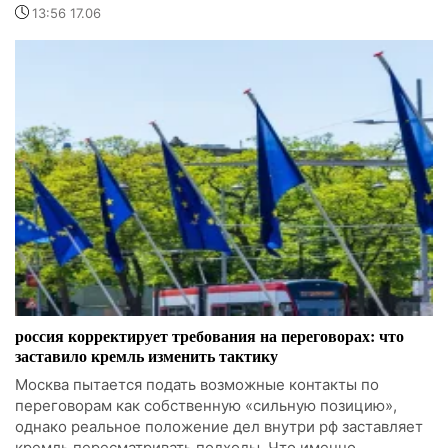
13:56 17.06
россия корректирует требования на переговорах: что
заставило кремль изменить тактику
Москва пытается подать возможные контакты по
переговорам как собственную «сильную позицию»,
однако реальное положение дел внутри рф заставляет
кремль пересматривать подходы. Что именно