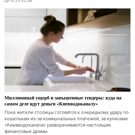
15:25 02.08
Миллионный ущерб и завышенные тендеры: куда на
самом деле идут деньги «Киевводоканалу»
Пока жители столицы готовятся к очередному удару по
кошелькам из-за коммунальных платежей, за кулисами
«Киевводоканала» разворачиваются настоящие
финансовые драмы.