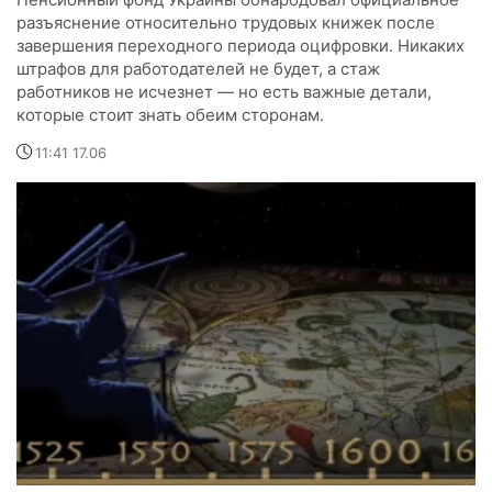
разъяснение относительно трудовых книжек после
завершения переходного периода оцифровки. Никаких
штрафов для работодателей не будет, а стаж
работников не исчезнет — но есть важные детали,
которые стоит знать обеим сторонам.
11:41 17.06