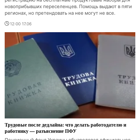
новоприбывших переселенцев. Помощь выдают в пяти
регионах, но претендовать на нее могут не все.
12:00 17.06
Трудовые после дедлайна: что делать работодателю и
работнику — разъяснение ПФУ
Пенсионный фонд Украины обнародовал официальное