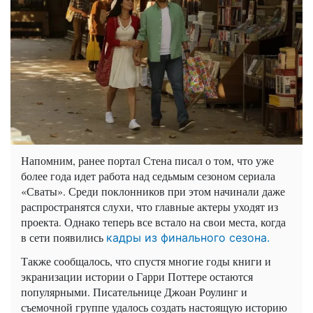
Напомним, ранее портал Стена писал о том, что уже
более года идет работа над седьмым сезоном сериала
«Сваты». Среди поклонников при этом начинали даже
распространятся слухи, что главные актеры уходят из
проекта. Однако теперь все встало на свои места, когда
в сети появились
кадры из финального сезона.
Также сообщалось, что спустя многие годы книги и
экранизации истории о Гарри Поттере остаются
популярными. Писательнице Джоан Роулинг и
съемочной группе удалось создать настоящую историю