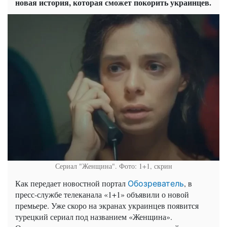
новая история, которая сможет покорить украинцев.
Сериал "Женщина". Фото: 1+1, скрин
Как передает новостной портал
, в
Обозреватель
пресс-службе телеканала «1+1» объявили о новой
премьере. Уже скоро на экранах украинцев появится
турецкий сериал под названием «Женщина».