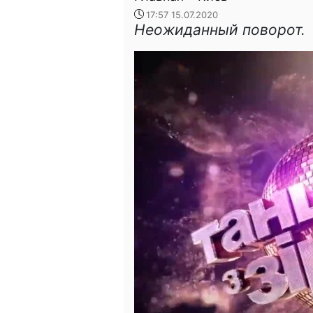
17:57 15.07.2020
Неожиданный поворот.