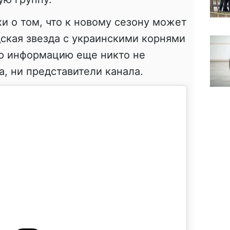
хи о том, что к новому сезону может
ская звезда с украинскими корнями
ую информацию еще никто не
а, ни представители канала.