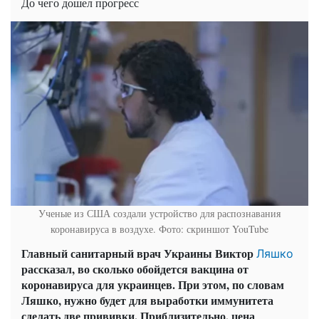
До чего дошел прогресс
Ученые из США создали устройство для распознавания
коронавируса в воздухе. Фото: скриншот YouTube
Главный санитарный врач Украины Виктор
Ляшко
рассказал, во сколько обойдется вакцина от
коронавируса для украинцев. При этом, по словам
Ляшко, нужно будет для выработки иммунитета
сделать две
прививки
. Приблизительно, цена