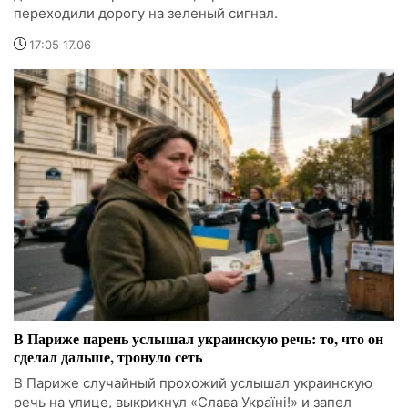
переходили дорогу на зеленый сигнал.
17:05 17.06
В Париже парень услышал украинскую речь: то, что он
сделал дальше, тронуло сеть
В Париже случайный прохожий услышал украинскую
речь на улице, выкрикнул «Слава Україні!» и запел