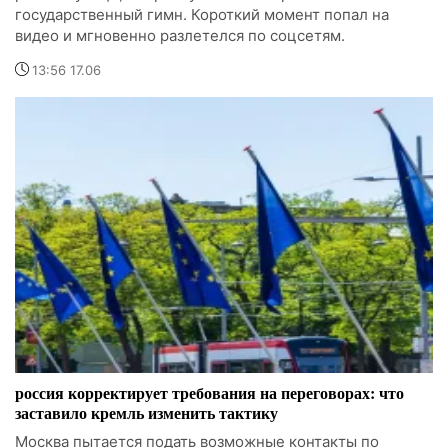
государственный гимн. Короткий момент попал на
видео и мгновенно разлетелся по соцсетям.
13:56 17.06
россия корректирует требования на переговорах: что
заставило кремль изменить тактику
Москва пытается подать возможные контакты по