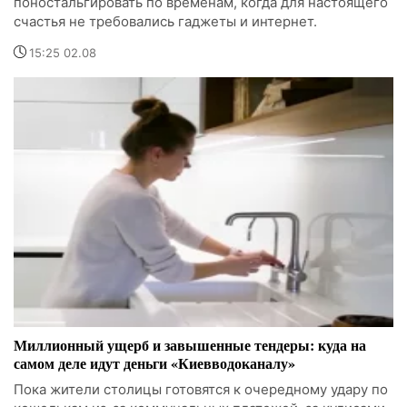
поностальгировать по временам, когда для настоящего
счастья не требовались гаджеты и интернет.
15:25 02.08
Миллионный ущерб и завышенные тендеры: куда на
самом деле идут деньги «Киевводоканалу»
Пока жители столицы готовятся к очередному удару по