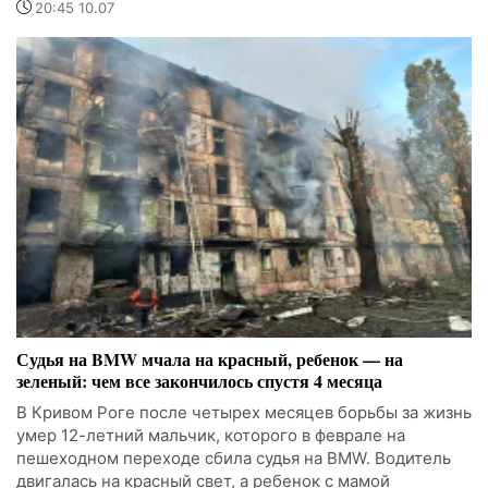
20:45 10.07
Судья на BMW мчала на красный, ребенок — на
зеленый: чем все закончилось спустя 4 месяца
В Кривом Роге после четырех месяцев борьбы за жизнь
умер 12-летний мальчик, которого в феврале на
пешеходном переходе сбила судья на BMW. Водитель
двигалась на красный свет, а ребенок с мамой