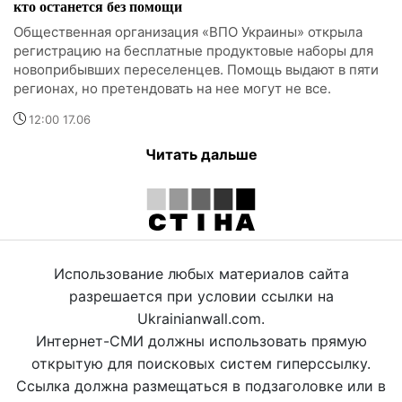
кто останется без помощи
Общественная организация «ВПО Украины» открыла
регистрацию на бесплатные продуктовые наборы для
новоприбывших переселенцев. Помощь выдают в пяти
регионах, но претендовать на нее могут не все.
12:00 17.06
Читать дальше
Использование любых материалов сайта
разрешается при условии ссылки на
Ukrainianwall.com.
Интернет-СМИ должны использовать прямую
открытую для поисковых систем гиперссылку.
Ссылка должна размещаться в подзаголовке или в