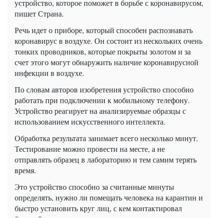
устройство, которое поможет в борьбе с коронавирусом,
пишет Страна.
Речь идет о приборе, который способен распознавать
коронавирус в воздухе. Он состоит из нескольких очень
тонких проводников, которые покрыты золотом и за
счет этого могут обнаружить наличие коронавирусной
инфекции в воздухе.
По словам авторов изобретения устройство способно
работать при подключении к мобильному телефону.
Устройство реагирует на анализируемые образцы с
использованием искусственного
интеллекта
.
Обработка результата занимает всего несколько минут.
Тестирование можно провести на месте, а не
отправлять образец в лабораторию и тем самим терять
время.
Это устройство способно за считанные минуты
определять, нужно ли помещать человека на карантин и
быстро установить круг лиц, с кем контактировал