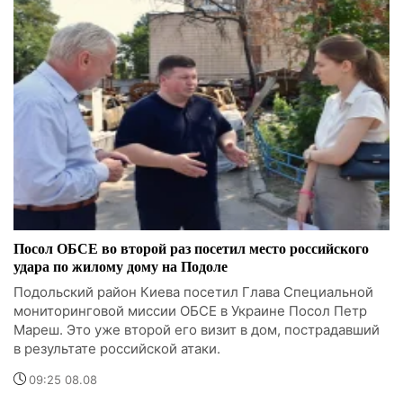
Посол ОБСЕ во второй раз посетил место российского
удара по жилому дому на Подоле
Подольский район Киева посетил Глава Специальной
мониторинговой миссии ОБСЕ в Украине Посол Петр
Мареш. Это уже второй его визит в дом, пострадавший
в результате российской атаки.
09:25 08.08