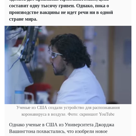
составит одну тысячу гривен. Однако, пока о
производстве вакцины не идет речи ни в одной
стране мира.
Ученые из США создали устройство для распознавания
коронавируса в воздухе. Фото: скриншот YouTube
Однако ученые в США из
Университета Джорджа
Вашингтона похвастались, что изобрели новое