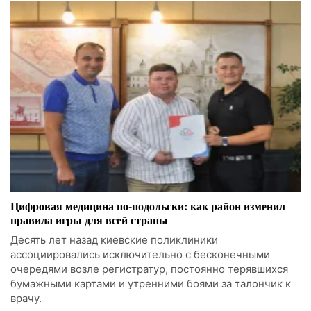
Цифровая медицина по-подольски: как район изменил
правила игры для всей страны
Десять лет назад киевские поликлиники
ассоциировались исключительно с бесконечными
очередями возле регистратур, постоянно терявшихся
бумажными картами и утренними боями за талончик к
врачу.