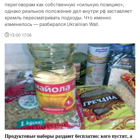
переговорам как собственную «сильную позицию»,
однако реальное положение дел внутри рф заставляет
кремль пересматривать подходы. Что именно
изменилось — разбирался Ukrainian Wall.
13:00 17.06
Продуктовые наборы раздают бесплатно: кого пустят, а