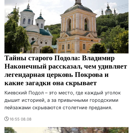
Тайны старого Подола: Владимир
Наконечный рассказал, чем удивляет
легендарная церковь Покрова и
какие загадки она скрывает
Киевский Подол – это место, где каждый уголок
дышит историей, а за привычными городскими
пейзажами скрываются столетние предания.
16:55 08.08