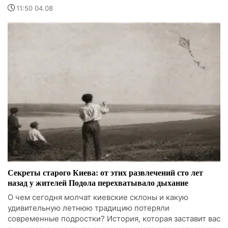
11:50 04.08
Секреты старого Киева: от этих развлечений сто лет
назад у жителей Подола перехватывало дыхание
О чем сегодня молчат киевские склоны и какую
удивительную летнюю традицию потеряли
современные подростки? История, которая заставит вас