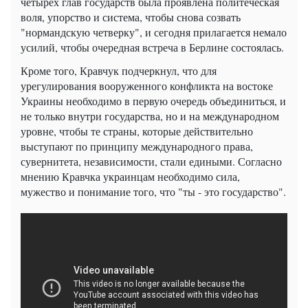
четырех глав государств была проявлена политеческая
воля, упорство и система, чтобы снова созвать
"нормандскую четверку", и сегодня прилагается немало
усилий, чтобы очередная встреча в Берлине состоялась.
Кроме того, Кравчук подчеркнул, что для
урегулирования вооруженного конфликта на востоке
Украины необходимо в первую очередь объединиться, и
не только внутри государства, но и на международном
уровне, чтобы те страны, которые действительно
выступают по принципу международного права,
сувернитета, независимости, стали едиными. Согласно
мнению Кравчка украинцам необходимо сила,
мужество и понимание того, что "ты - это государство".