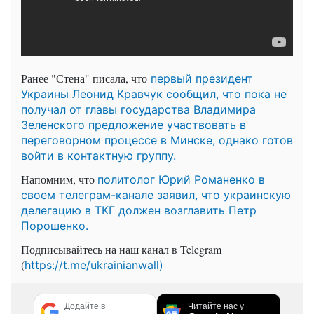
Ранее "Стена" писала, что
первый президент
Украины Леонид Кравчук сообщил, что пока не
получал от главы государства Владимира
Зеленского предложение участвовать в
переговорном процессе в Минске, однако готов
войти в контактную группу.
Напомним, что
политолог Юрий Романенко в
своем телеграм-канале заявил, что украинскую
делегацию в ТКГ должен возглавить Петр
Порошенко.
Подписывайтесь на наш канал в Telegram
(
https://t.me/ukrainianwall)
Додайте в
Читайте нас у