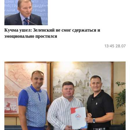
Кучма ушел: Зеленский не смог сдержаться и
эмоционально простился
13:45 28.07