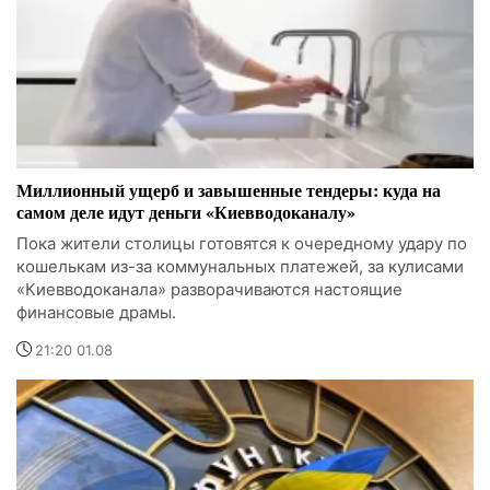
Миллионный ущерб и завышенные тендеры: куда на
самом деле идут деньги «Киевводоканалу»
Пока жители столицы готовятся к очередному удару по
кошелькам из-за коммунальных платежей, за кулисами
«Киевводоканала» разворачиваются настоящие
финансовые драмы.
21:20 01.08