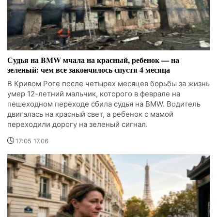
Судья на BMW мчала на красный, ребенок — на
зеленый: чем все закончилось спустя 4 месяца
В Кривом Роге после четырех месяцев борьбы за жизнь
умер 12-летний мальчик, которого в феврале на
пешеходном переходе сбила судья на BMW. Водитель
двигалась на красный свет, а ребенок с мамой
переходили дорогу на зеленый сигнал.
17:05 17.06