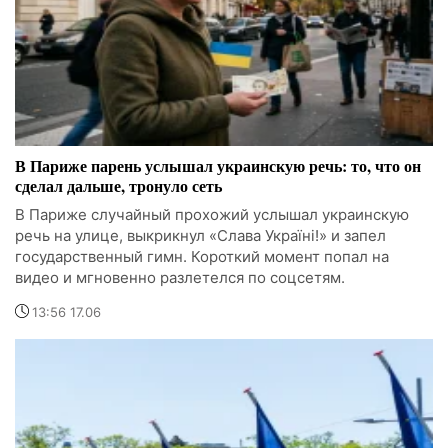
В Париже парень услышал украинскую речь: то, что он
сделал дальше, тронуло сеть
В Париже случайный прохожий услышал украинскую
речь на улице, выкрикнул «Слава Україні!» и запел
государственный гимн. Короткий момент попал на
видео и мгновенно разлетелся по соцсетям.
13:56 17.06