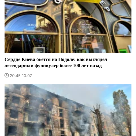
Сердце Киева бьется на Подоле: как выглядел
легендарный фуникулер более 100 лет назад
20:45 10.07