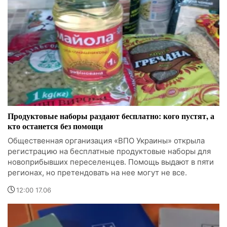
Продуктовые наборы раздают бесплатно: кого пустят, а
кто останется без помощи
Общественная организация «ВПО Украины» открыла
регистрацию на бесплатные продуктовые наборы для
новоприбывших переселенцев. Помощь выдают в пяти
регионах, но претендовать на нее могут не все.
12:00 17.06