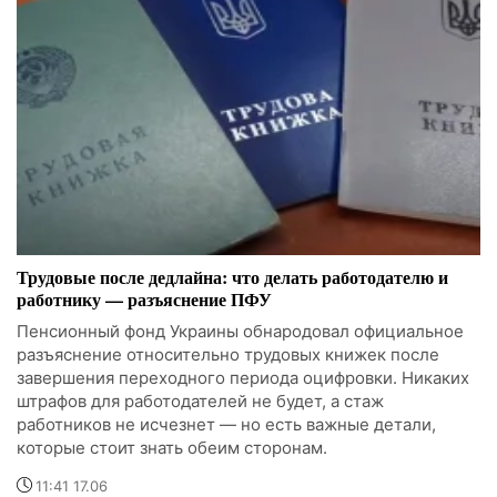
Трудовые после дедлайна: что делать работодателю и
работнику — разъяснение ПФУ
Пенсионный фонд Украины обнародовал официальное
разъяснение относительно трудовых книжек после
завершения переходного периода оцифровки. Никаких
штрафов для работодателей не будет, а стаж
работников не исчезнет — но есть важные детали,
которые стоит знать обеим сторонам.
11:41 17.06