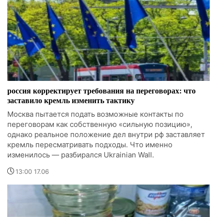
россия корректирует требования на переговорах: что
заставило кремль изменить тактику
Москва пытается подать возможные контакты по
переговорам как собственную «сильную позицию»,
однако реальное положение дел внутри рф заставляет
кремль пересматривать подходы. Что именно
изменилось — разбирался Ukrainian Wall.
13:00 17.06