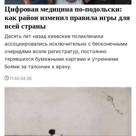
Цифровая медицина по-подольски:
как район изменил правила игры для
всей страны
Десять лет назад киевские поликлиники
ассоциировались исключительно с бесконечными
очередями возле регистратур, постоянно
терявшихся бумажными картами и утренними
боями за талончик к врачу.
11:50 04.08