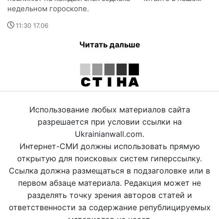
недельном гороскопе.
11:30 17.06
Читать дальше
Использование любых материалов сайта
разрешается при условии ссылки на
Ukrainianwall.com.
Интернет-СМИ должны использовать прямую
открытую для поисковых систем гиперссылку.
Ссылка должна размещаться в подзаголовке или в
первом абзаце материала. Редакция может не
разделять точку зрения авторов статей и
ответственности за содержание републицируемых