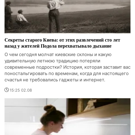
Секреты старого Киева: от этих развлечений сто лет
назад у жителей Подола перехватывало дыхание
О чем сегодня молчат киевские склоны и какую
удивительную летнюю традицию потеряли
современные подростки? История, которая заставит вас
поностальгировать по временам, когда для настоящего
счастья не требовались гаджеты и интернет.
15:25 02.08