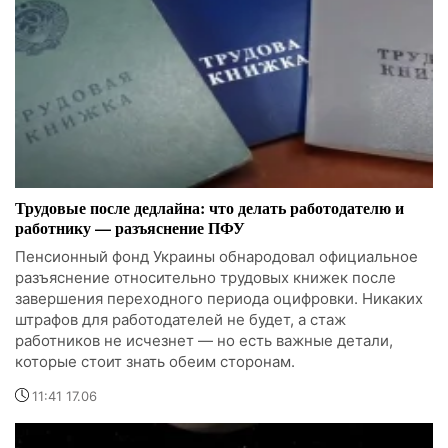
Трудовые после дедлайна: что делать работодателю и
работнику — разъяснение ПФУ
Пенсионный фонд Украины обнародовал официальное
разъяснение относительно трудовых книжек после
завершения переходного периода оцифровки. Никаких
штрафов для работодателей не будет, а стаж
работников не исчезнет — но есть важные детали,
которые стоит знать обеим сторонам.
11:41 17.06