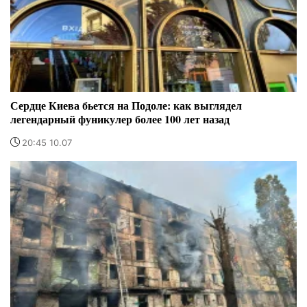
Сердце Киева бьется на Подоле: как выглядел
легендарный фуникулер более 100 лет назад
20:45 10.07