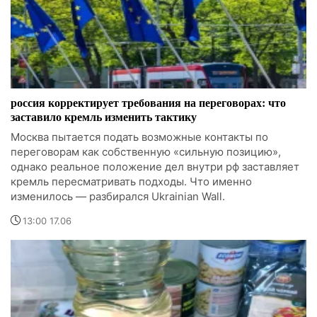
россия корректирует требования на переговорах: что
заставило кремль изменить тактику
Москва пытается подать возможные контакты по
переговорам как собственную «сильную позицию»,
однако реальное положение дел внутри рф заставляет
кремль пересматривать подходы. Что именно
изменилось — разбирался Ukrainian Wall.
13:00 17.06