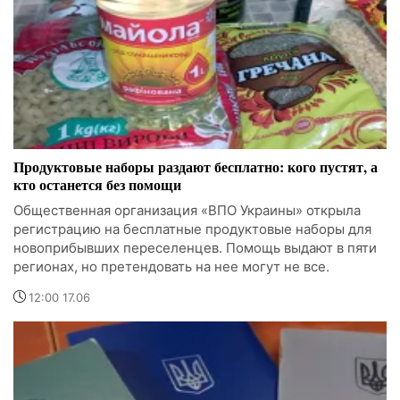
Продуктовые наборы раздают бесплатно: кого пустят, а
кто останется без помощи
Общественная организация «ВПО Украины» открыла
регистрацию на бесплатные продуктовые наборы для
новоприбывших переселенцев. Помощь выдают в пяти
регионах, но претендовать на нее могут не все.
12:00 17.06