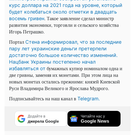
курс доллара на 2021 года на уровне, который
будет колебаться около отметки в двадцать
. Такое заявление сделал министр
восемь гривен
развития экономики, торговли и сельского хозяйства
Игорь Петрашко.
Портал
Стена информировал, что за последние
пару лет украинские деньги претерпели
достаточно большое количество изменений.
Нацбанк Украины постепенно начал
бумажных купюр номиналом одна и
избавляться от
две гривны, заменяя их монетами. При этом лица на
новых монетах остались прежними: князей Киевской
Руси Владимира Великого и Ярослава Мудрого.
Подписывайтесь на наш канал в
Telegram.
Додайте в
Читайте нас у
Google News
джерела Google