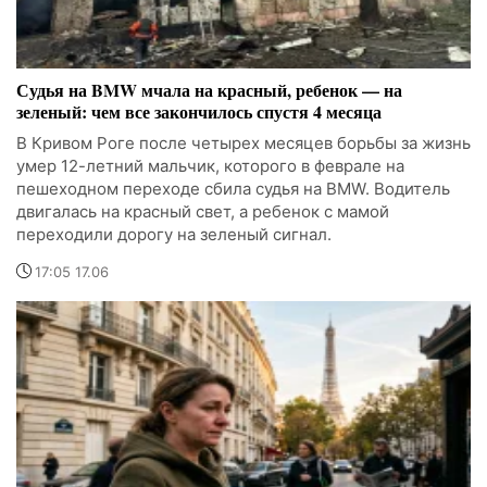
Судья на BMW мчала на красный, ребенок — на
зеленый: чем все закончилось спустя 4 месяца
В Кривом Роге после четырех месяцев борьбы за жизнь
умер 12-летний мальчик, которого в феврале на
пешеходном переходе сбила судья на BMW. Водитель
двигалась на красный свет, а ребенок с мамой
переходили дорогу на зеленый сигнал.
17:05 17.06