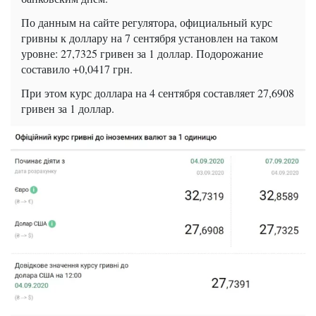
По данным на сайте регулятора, официальный курс
гривны к доллару на 7 сентября установлен на таком
уровне: 27,7325 гривен за 1 доллар. Подорожание
составило +0,0417 грн.
При этом курс доллара на 4 сентября составляет 27,6908
гривен за 1 доллар.