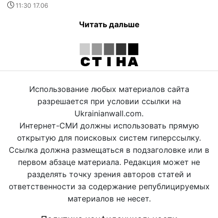
11:30 17.06
Читать дальше
Использование любых материалов сайта
разрешается при условии ссылки на
Ukrainianwall.com.
Интернет-СМИ должны использовать прямую
открытую для поисковых систем гиперссылку.
Ссылка должна размещаться в подзаголовке или в
первом абзаце материала. Редакция может не
разделять точку зрения авторов статей и
ответственности за содержание републицируемых
материалов не несет.