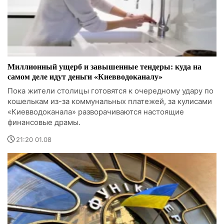
Миллионный ущерб и завышенные тендеры: куда на
самом деле идут деньги «Киевводоканалу»
Пока жители столицы готовятся к очередному удару по
кошелькам из-за коммунальных платежей, за кулисами
«Киевводоканала» разворачиваются настоящие
финансовые драмы.
21:20 01.08