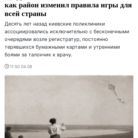
как район изменил правила игры для
всей страны
Десять лет назад киевские поликлиники
ассоциировались исключительно с бесконечными
очередями возле регистратур, постоянно
терявшихся бумажными картами и утренними
боями за талончик к врачу.
11:50 04.08