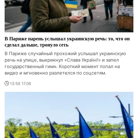
В Париже парень услышал украинскую речь: то, что он
сделал дальше, тронуло сеть
В Париже случайный прохожий услышал украинскую
речь на улице, выкрикнул «Слава Україні!» и запел
государственный гимн. Короткий момент попал на
видео и мгновенно разлетелся по соцсетям.
13:56 17.06