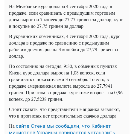
На Межбанке курс доллара 4 сентября 2020 года в
продаже, если сравнивать с предыдущим торговым
днем вырос на 7 копеек до 27,77 гривен за доллар, курс
в покупке до 27,75 гривен за доллар.
В украинских обменниках, 4 сентября 2020 года, курс
доллара в продаже по сравнению с предыдущим
рабочим днем вырос на 3 копейки до 27,79 гривен за
доллар.
По состоянию на сегодня, 9:30, в обменных пунктах
Киева курс доллара вырос на 1,08 копеек, если
сравнивать с показателями 3 сентября. То есть, в
продаже американская валюта выросла до 27,7941
гривен. При этом в продаже курс тоже возрос – на 0,96
копеек, до 27,5238 гривен.
Стоит сказать, что представители Нацбанка заявляют,
что в прогнозах нет стремительных скачков доллара.
На
сайте Стена мы сообщали, что Кабинет
министров Украины собирается установить