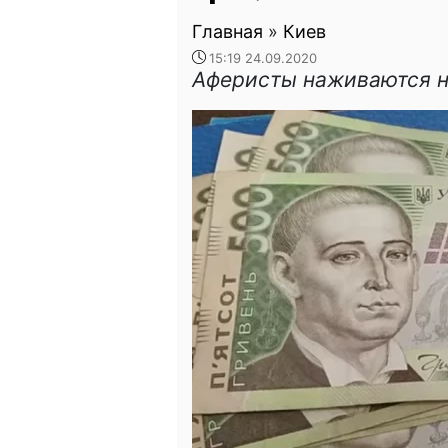
Главная
»
Киев
15:19 24.09.2020
Аферисты наживаются н