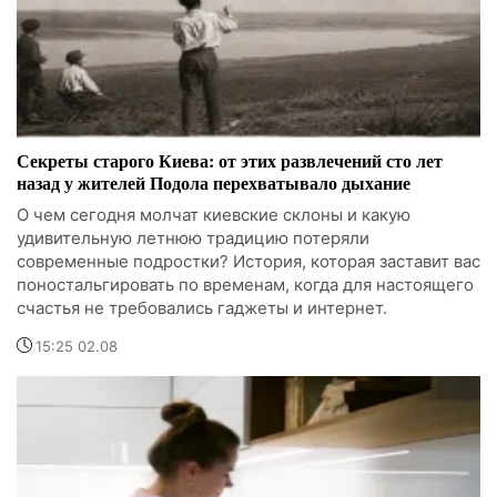
Секреты старого Киева: от этих развлечений сто лет
назад у жителей Подола перехватывало дыхание
О чем сегодня молчат киевские склоны и какую
удивительную летнюю традицию потеряли
современные подростки? История, которая заставит вас
поностальгировать по временам, когда для настоящего
счастья не требовались гаджеты и интернет.
15:25 02.08