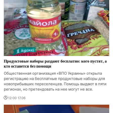
Продуктовые наборы раздают бесплатно: кого пустят, а
кто останется без помощи
Общественная организация «ВПО Украины» открыла
регистрацию на бесплатные продуктовые наборы для
новоприбывших переселенцев. Помощь выдают в пяти
регионах, но претендовать на нее могут не все.
12:00 17.06