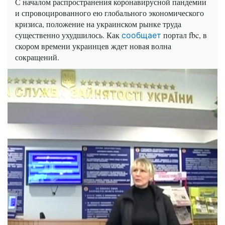
С началом распространения коронавирусной пандемии
и спровоцированного ею глобального экономического
кризиса, положение на украинском рынке труда
существенно ухудшилось. Как
портал fbc, в
сообщает
скором времени украинцев ждет новая волна
сокращений.