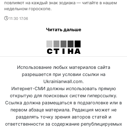
повлияют на каждый знак зодиака — читайте в нашем
недельном гороскопе.
11:30 17.06
Читать дальше
Использование любых материалов сайта
разрешается при условии ссылки на
Ukrainianwall.com.
Интернет-СМИ должны использовать прямую
открытую для поисковых систем гиперссылку.
Ссылка должна размещаться в подзаголовке или в
первом абзаце материала. Редакция может не
разделять точку зрения авторов статей и
ответственности за содержание републицируемых