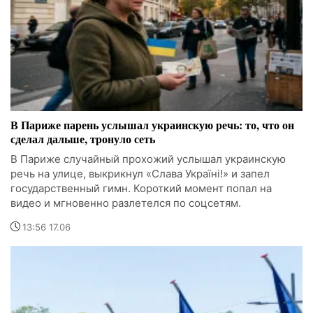
В Париже парень услышал украинскую речь: то, что он
сделал дальше, тронуло сеть
В Париже случайный прохожий услышал украинскую
речь на улице, выкрикнул «Слава Україні!» и запел
государственный гимн. Короткий момент попал на
видео и мгновенно разлетелся по соцсетям.
13:56 17.06