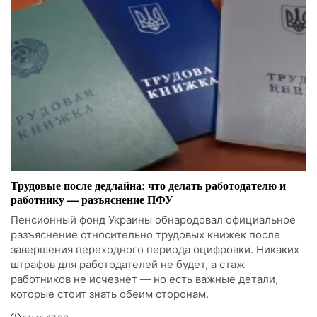
Трудовые после дедлайна: что делать работодателю и
работнику — разъяснение ПФУ
Пенсионный фонд Украины обнародовал официальное
разъяснение относительно трудовых книжек после
завершения переходного периода оцифровки. Никаких
штрафов для работодателей не будет, а стаж
работников не исчезнет — но есть важные детали,
которые стоит знать обеим сторонам.