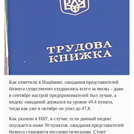
Как отметили в Нацбанке, ожидания представителей
бизнеса существенно ухудшились всего за месяц – даже
в сентябре настрой предпринимателей был лучше, а
индекс ожиданий держался на уровне 49,4 пункта,
тогда как уже в октябре он упал до 47,8.
Как указали в НБУ, в случае, если данный индекс
опускается ниже 50 пунктов, ожидания представителей
бизнеса становятся пессимистическими. Стоит