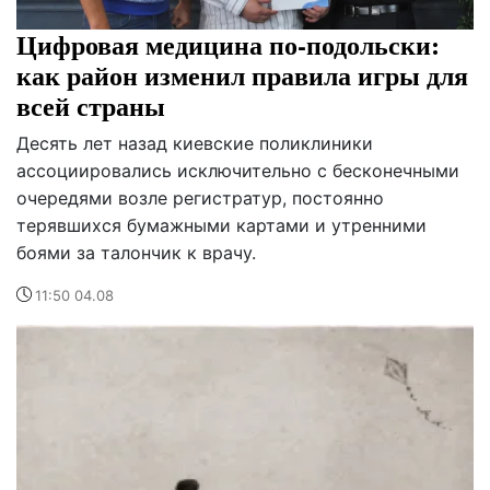
Цифровая медицина по-подольски:
как район изменил правила игры для
всей страны
Десять лет назад киевские поликлиники
ассоциировались исключительно с бесконечными
очередями возле регистратур, постоянно
терявшихся бумажными картами и утренними
боями за талончик к врачу.
11:50 04.08