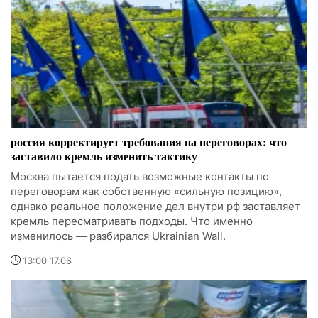
россия корректирует требования на переговорах: что
заставило кремль изменить тактику
Москва пытается подать возможные контакты по
переговорам как собственную «сильную позицию»,
однако реальное положение дел внутри рф заставляет
кремль пересматривать подходы. Что именно
изменилось — разбирался Ukrainian Wall.
13:00 17.06