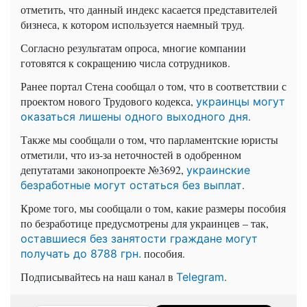
отметить, что данный индекс касается представителей
бизнеса, к котором используется наемный труд.
Согласно результатам опроса, многие компании
готовятся к сокращению числа сотрудников.
Ранее портал Стена сообщал о том, что в соответствии с
проектом нового Трудового кодекса,
украинцы могут
.
оказаться лишены одного выходного дня
Также мы сообщали о том, что парламентские юристы
отметили, что из-за неточностей в одобренном
депутатами законопроекте №3692,
украинские
.
безработные могут остаться без выплат
Кроме того, мы сообщали о том, какие размеры пособия
по безработице предусмотрены для украинцев – так,
оставшиеся без занятости граждане могут
пособия.
получать до 8788 грн.
Подписывайтесь на наш канал в
.
Telegram