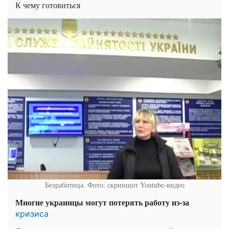
К чему готовиться
Безработица. Фото: скриншот Youtube-видео
Многие украинцы могут потерять работу из-за
кризиса