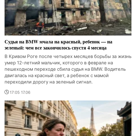
Судья на BMW мчала на красный, ребенок — на
зеленый: чем все закончилось спустя 4 месяца
В Кривом Роге после четырех месяцев борьбы за жизнь
умер 12-летний мальчик, которого в феврале на
пешеходном переходе сбила судья на BMW. Водитель
двигалась на красный свет, а ребенок с мамой
переходили дорогу на зеленый сигнал.
17:05 17.06