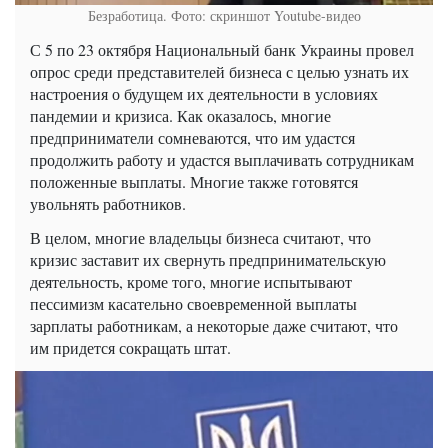
Безработица. Фото: скриншот Youtube-видео
С 5 по 23 октября Национальный банк Украины провел
опрос среди представителей бизнеса с целью узнать их
настроения о будущем их деятельности в условиях
пандемии и кризиса. Как оказалось, многие
предприниматели сомневаются, что им удастся
продолжить работу и удастся выплачивать сотрудникам
положенные выплаты. Многие также готовятся
увольнять работников.
В целом, многие владельцы бизнеса считают, что
кризис заставит их свернуть предпринимательскую
деятельность, кроме того, многие испытывают
пессимизм касательно своевременной выплаты
зарплаты работникам, а некоторые даже считают, что
им придется сокращать штат.