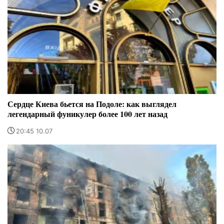
Сердце Киева бьется на Подоле: как выглядел
легендарный фуникулер более 100 лет назад
20:45 10.07