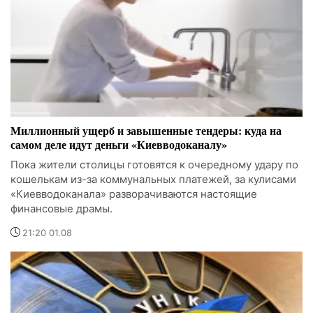
Миллионный ущерб и завышенные тендеры: куда на
самом деле идут деньги «Киевводоканалу»
Пока жители столицы готовятся к очередному удару по
кошелькам из-за коммунальных платежей, за кулисами
«Киевводоканала» разворачиваются настоящие
финансовые драмы.
21:20 01.08