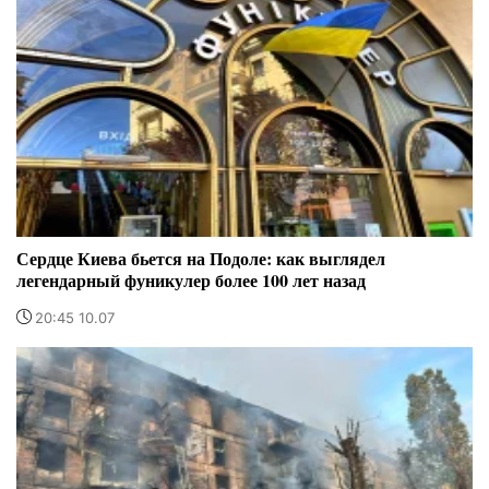
Сердце Киева бьется на Подоле: как выглядел
легендарный фуникулер более 100 лет назад
20:45 10.07