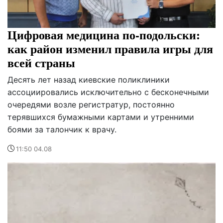
Цифровая медицина по-подольски:
как район изменил правила игры для
всей страны
Десять лет назад киевские поликлиники
ассоциировались исключительно с бесконечными
очередями возле регистратур, постоянно
терявшихся бумажными картами и утренними
боями за талончик к врачу.
11:50 04.08