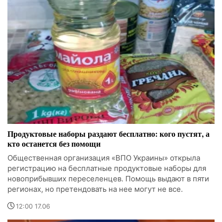
Продуктовые наборы раздают бесплатно: кого пустят, а
кто останется без помощи
Общественная организация «ВПО Украины» открыла
регистрацию на бесплатные продуктовые наборы для
новоприбывших переселенцев. Помощь выдают в пяти
регионах, но претендовать на нее могут не все.
12:00 17.06