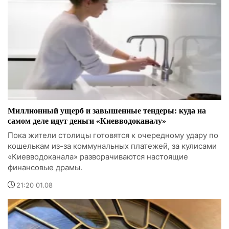
Миллионный ущерб и завышенные тендеры: куда на
самом деле идут деньги «Киевводоканалу»
Пока жители столицы готовятся к очередному удару по
кошелькам из-за коммунальных платежей, за кулисами
«Киевводоканала» разворачиваются настоящие
финансовые драмы.
21:20 01.08