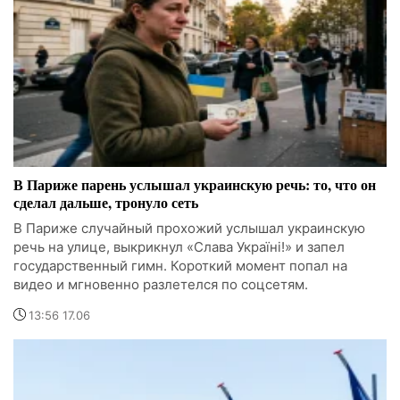
В Париже парень услышал украинскую речь: то, что он
сделал дальше, тронуло сеть
В Париже случайный прохожий услышал украинскую
речь на улице, выкрикнул «Слава Україні!» и запел
государственный гимн. Короткий момент попал на
видео и мгновенно разлетелся по соцсетям.
13:56 17.06