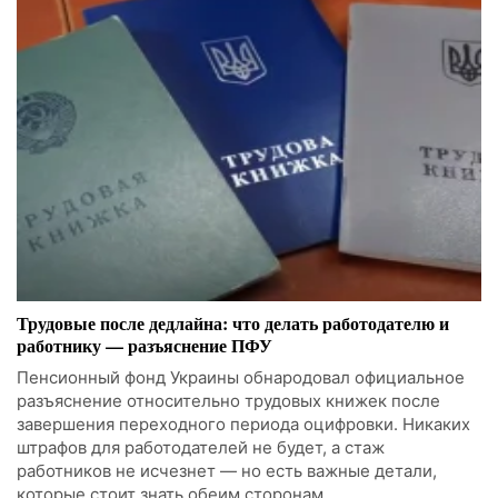
Трудовые после дедлайна: что делать работодателю и
работнику — разъяснение ПФУ
Пенсионный фонд Украины обнародовал официальное
разъяснение относительно трудовых книжек после
завершения переходного периода оцифровки. Никаких
штрафов для работодателей не будет, а стаж
работников не исчезнет — но есть важные детали,
которые стоит знать обеим сторонам.