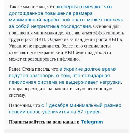
Также мы писали, что
эксперты отмечают что
долгожданное повышение размера
минимальной заработной платы может повлечь
. Основой для
за собой неприятные последствия
повышения минималки должна являться эффективность
труда и рост ВВП. Однако из-за пандемии роста ВВП в
Украине не предвидится, более того специалисты
отмечают, что украинский ВВП будет падать. Это
может спровоцировать инфляцию.
Ранее Стена писала, что
в Украине долгое время
ведутся разговоры о том, что солидарная
,
пенсионная система не выдерживает нагрузки
и пора переходить на накопительную пенсионную
систему.
Напомним, что
с 1 декабря минимальный размер
.
пенсии вновь увеличится на 57 гривен
Подписывайтесь на наш канал в
Telegram