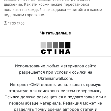
движение. Как эти космические перестановки
повлияют на каждый знак зодиака — читайте в нашем
недельном гороскопе.
11:30 17.06
Читать дальше
Использование любых материалов сайта
разрешается при условии ссылки на
Ukrainianwall.com.
Интернет-СМИ должны использовать прямую
открытую для поисковых систем гиперссылку.
Ссылка должна размещаться в подзаголовке или в
первом абзаце материала. Редакция может не
разделять точку зрения авторов статей и