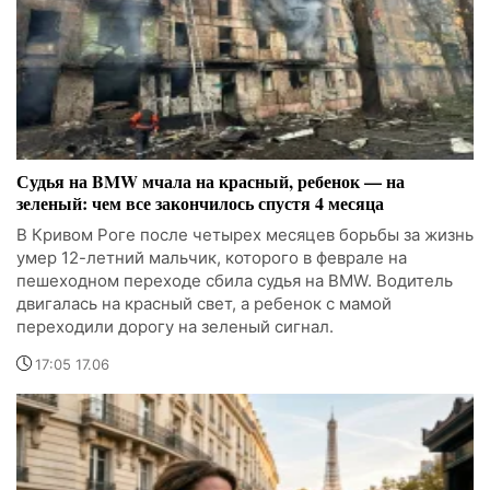
Судья на BMW мчала на красный, ребенок — на
зеленый: чем все закончилось спустя 4 месяца
В Кривом Роге после четырех месяцев борьбы за жизнь
умер 12-летний мальчик, которого в феврале на
пешеходном переходе сбила судья на BMW. Водитель
двигалась на красный свет, а ребенок с мамой
переходили дорогу на зеленый сигнал.
17:05 17.06