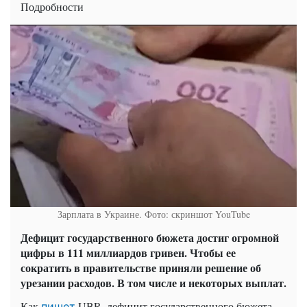
Подробности
Зарплата в Украине. Фото: скриншот YouTube
Дефицит государственного бюжета достиг огромной
цифры в 111 миллиардов гривен. Чтобы ее
сократить в правительстве приняли решение об
урезании расходов. В том числе и некоторых выплат.
Как
UBR, дефицит государственного бюжета
пишет