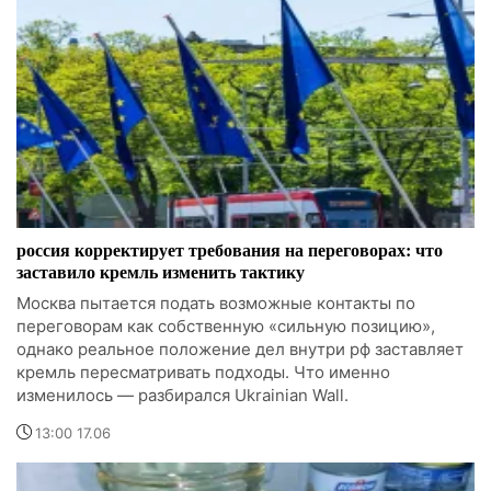
россия корректирует требования на переговорах: что
заставило кремль изменить тактику
Москва пытается подать возможные контакты по
переговорам как собственную «сильную позицию»,
однако реальное положение дел внутри рф заставляет
кремль пересматривать подходы. Что именно
изменилось — разбирался Ukrainian Wall.
13:00 17.06