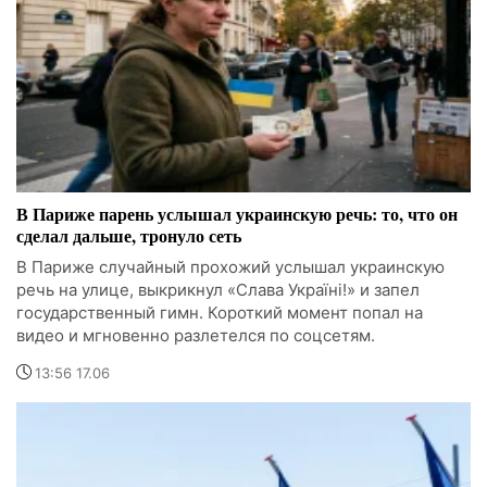
В Париже парень услышал украинскую речь: то, что он
сделал дальше, тронуло сеть
В Париже случайный прохожий услышал украинскую
речь на улице, выкрикнул «Слава Україні!» и запел
государственный гимн. Короткий момент попал на
видео и мгновенно разлетелся по соцсетям.
13:56 17.06