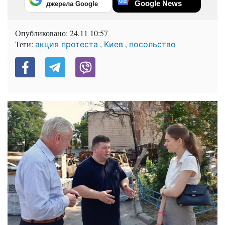
Google News
джерела Google
Опубликовано:
24.11 10:57
Теги:
,
,
акция протеста
Киев
посольство