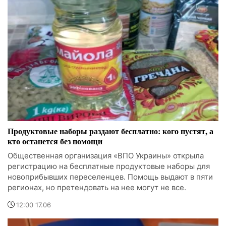
Продуктовые наборы раздают бесплатно: кого пустят, а
кто останется без помощи
Общественная организация «ВПО Украины» открыла
регистрацию на бесплатные продуктовые наборы для
новоприбывших переселенцев. Помощь выдают в пяти
регионах, но претендовать на нее могут не все.
12:00 17.06