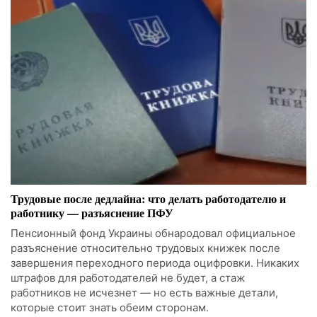
Трудовые после дедлайна: что делать работодателю и
работнику — разъяснение ПФУ
Пенсионный фонд Украины обнародовал официальное
разъяснение относительно трудовых книжек после
завершения переходного периода оцифровки. Никаких
штрафов для работодателей не будет, а стаж
работников не исчезнет — но есть важные детали,
которые стоит знать обеим сторонам.