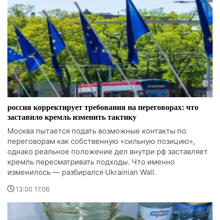
россия корректирует требования на переговорах: что
заставило кремль изменить тактику
Москва пытается подать возможные контакты по
переговорам как собственную «сильную позицию»,
однако реальное положение дел внутри рф заставляет
кремль пересматривать подходы. Что именно
изменилось — разбирался Ukrainian Wall.
13:00 17.06