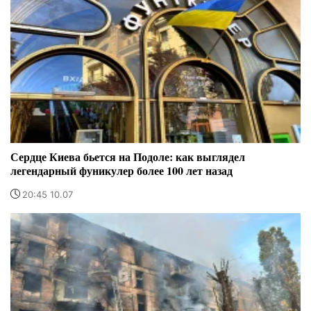
Сердце Киева бьется на Подоле: как выглядел
легендарный фуникулер более 100 лет назад
20:45 10.07