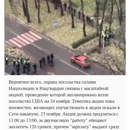
Вероятнее всего, охрана посольства силами
Нацполиции и Нацгвардии связана с масштабной
акцией, проведение которой запланировано возле
посольства США на 24 ноября. Тематика акции пока
неизвестно, желающих поучаствовать в акции искали в
Сети накануне, 23 ноября. Акция должна продлиться с
11:00 до 13:00, за двухчасовую "работу" обещают
заплатить 120 гривен, причем "зарплату" выдают сразу