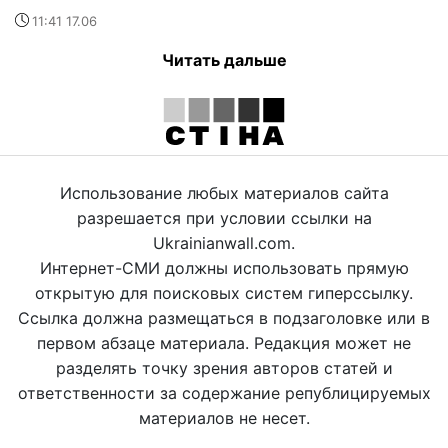
11:41 17.06
Читать дальше
Использование любых материалов сайта
разрешается при условии ссылки на
Ukrainianwall.com.
Интернет-СМИ должны использовать прямую
открытую для поисковых систем гиперссылку.
Ссылка должна размещаться в подзаголовке или в
первом абзаце материала. Редакция может не
разделять точку зрения авторов статей и
ответственности за содержание републицируемых
материалов не несет.