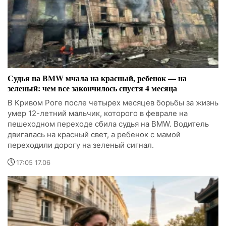
Судья на BMW мчала на красный, ребенок — на
зеленый: чем все закончилось спустя 4 месяца
В Кривом Роге после четырех месяцев борьбы за жизнь
умер 12-летний мальчик, которого в феврале на
пешеходном переходе сбила судья на BMW. Водитель
двигалась на красный свет, а ребенок с мамой
переходили дорогу на зеленый сигнал.
17:05 17.06