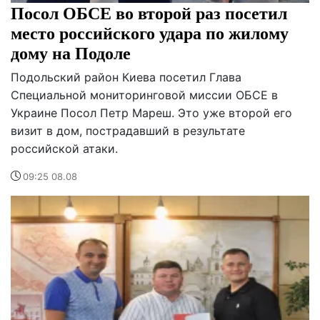
Посол ОБСЕ во второй раз посетил
место российского удара по жилому
дому на Подоле
Подольский район Киева посетил Глава
Специальной мониторинговой миссии ОБСЕ в
Украине Посол Петр Мареш. Это уже второй его
визит в дом, пострадавший в результате
российской атаки.
09:25 08.08