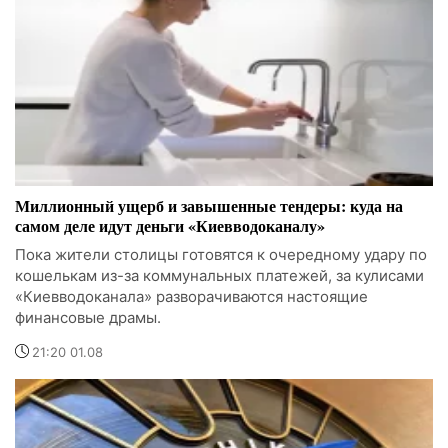
Миллионный ущерб и завышенные тендеры: куда на
самом деле идут деньги «Киевводоканалу»
Пока жители столицы готовятся к очередному удару по
кошелькам из-за коммунальных платежей, за кулисами
«Киевводоканала» разворачиваются настоящие
финансовые драмы.
21:20 01.08