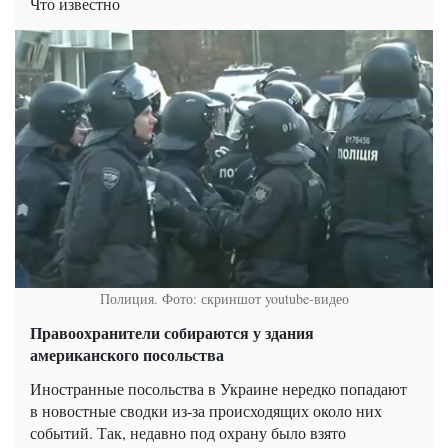
Что известно
Полиция. Фото: скриншот youtube-видео
Правоохранители собираются у здания
американского посольства
Иностранные посольства в Украине нередко попадают
в новостные сводки из-за происходящих около них
событий. Так, недавно под охрану было взято