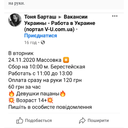
на руки.