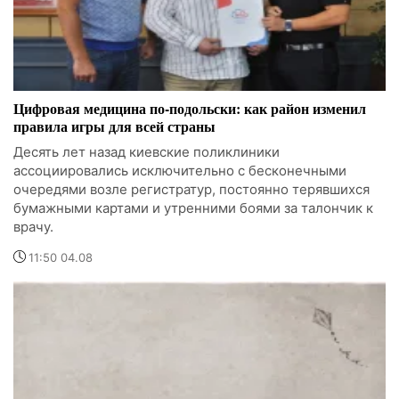
Цифровая медицина по-подольски: как район изменил
правила игры для всей страны
Десять лет назад киевские поликлиники
ассоциировались исключительно с бесконечными
очередями возле регистратур, постоянно терявшихся
бумажными картами и утренними боями за талончик к
врачу.
11:50 04.08