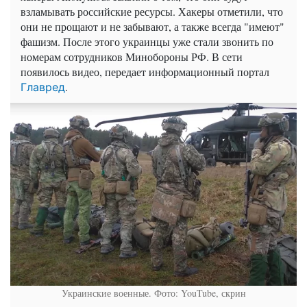
взламывать российские ресурсы. Хакеры отметили, что
они не прощают и не забывают, а также всегда "имеют"
фашизм. После этого украинцы уже стали звонить по
номерам сотрудников Минобороны РФ. В сети
появилось видео, передает информационный портал
.
Главред
Украинские военные. Фото: YouTube, скрин