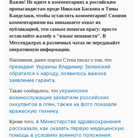
Важно! Не идите в комментариях к российским
пропагандистам вроде Николая Баскова и Тины
Канделаки, чтобы оставлять комментарии! Своими
комментариями вы повышаете охват их
публикацией, тем самым помогая врагу: просто
оставляйте жалобу о "языке ненависти". В
Мессенджерах и различных чатах не передавайте
оперативную информацию.
Напомним, ранее портал Стена писал о том, что
президент Украины Владимир Зеленский
обратился к народу, появилось важное
заявление гаранта.
Также сообщалось, что
украинские
военнослужащие захватили российских
оккупантов в плен, также на фото показали
вражескую технику.
Кроме того,
в Министерстве здравоохранения
рассказали, как оказать первую медицинскую
помощь в условиях военного положения.