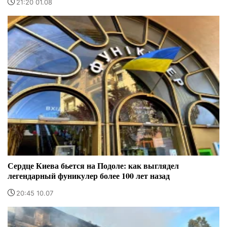
21:20 01.08
Сердце Киева бьется на Подоле: как выглядел
легендарный фуникулер более 100 лет назад
20:45 10.07