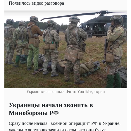
Появилось видео разговора
Украинские военные. Фото: YouTube, скрин
Украинцы начали звонить в
Минобороны РФ
Сразу после начала "военной операции" РФ в Украине,
хакеры Anonymous заявили о том, что они будут