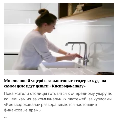
Миллионный ущерб и завышенные тендеры: куда на
самом деле идут деньги «Киевводоканалу»
Пока жители столицы готовятся к очередному удару по
кошелькам из-за коммунальных платежей, за кулисами
«Киевводоканала» разворачиваются настоящие
финансовые драмы.