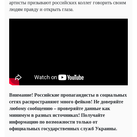
артисты призывают российских коллег говорить своим
людям правду и открыть глаза.
Внимание! Российские пропагандисты в социальных
сетях распространяют много фейков! Не доверяйте
любому сообщению – проверяйте данные как
минимум в разных источниках! Получайте
информацию по возможности только от
официальных государственных служб Украины.