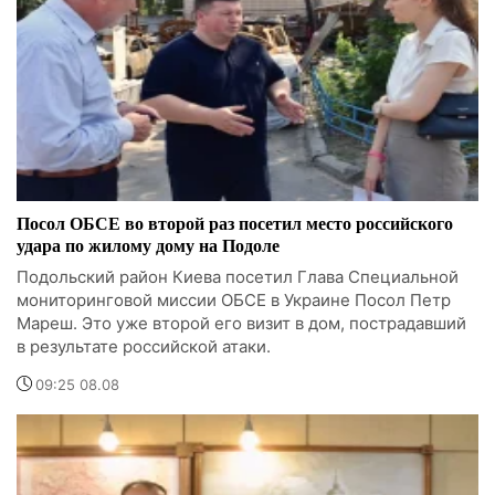
Посол ОБСЕ во второй раз посетил место российского
удара по жилому дому на Подоле
Подольский район Киева посетил Глава Специальной
мониторинговой миссии ОБСЕ в Украине Посол Петр
Мареш. Это уже второй его визит в дом, пострадавший
в результате российской атаки.
09:25 08.08