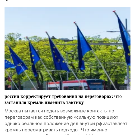
россия корректирует требования на переговорах: что
заставило кремль изменить тактику
Москва пытается подать возможные контакты по
переговорам как собственную «сильную позицию»,
однако реальное положение дел внутри рф заставляет
кремль пересматривать подходы. Что именно