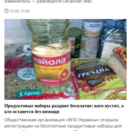
изменилось — разбирался Ukrainian Wall.
13:00 17.06
Продуктовые наборы раздают бесплатно: кого пустят, а
кто останется без помощи
Общественная организация «ВПО Украины» открыла
регистрацию на бесплатные продуктовые наборы для