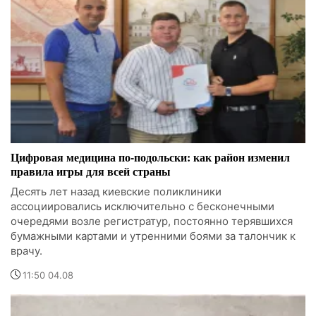
Цифровая медицина по-подольски: как район изменил
правила игры для всей страны
Десять лет назад киевские поликлиники
ассоциировались исключительно с бесконечными
очередями возле регистратур, постоянно терявшихся
бумажными картами и утренними боями за талончик к
врачу.
11:50 04.08