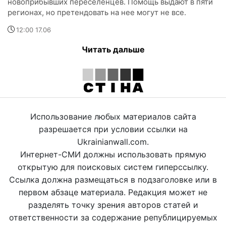
новоприбывших переселенцев. Помощь выдают в пяти
регионах, но претендовать на нее могут не все.
12:00 17.06
Читать дальше
Использование любых материалов сайта
разрешается при условии ссылки на
Ukrainianwall.com.
Интернет-СМИ должны использовать прямую
открытую для поисковых систем гиперссылку.
Ссылка должна размещаться в подзаголовке или в
первом абзаце материала. Редакция может не
разделять точку зрения авторов статей и
ответственности за содержание републицируемых