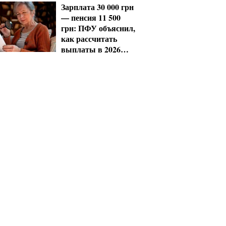
Зарплата 30 000 грн
— пенсия 11 500
грн: ПФУ объяснил,
как рассчитать
выплаты в 2026
году