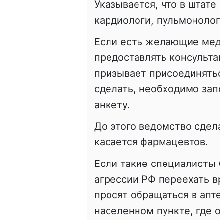
Указывается, что в штате
кардиологи, пульмонолог
Если есть желающие мед
предоставлять консульт
призывает присоединятьс
сделать, необходимо зап
анкету.
До этого ведомство сдел
касается фармацевтов.
Если такие специалисты
агрессии РФ переехать в
просят обращаться в апт
населенном пункте, где 