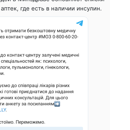
аптек, где есть в наличии инсулин.