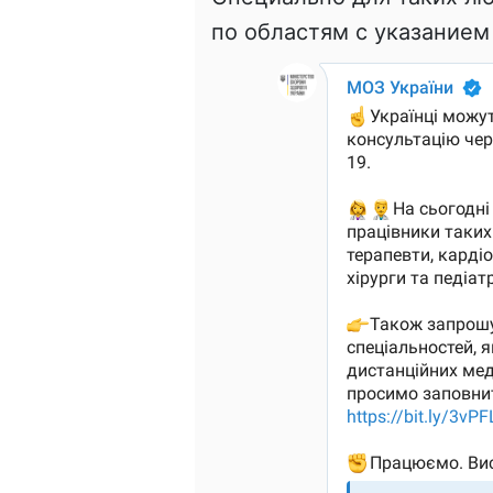
по областям с указанием 