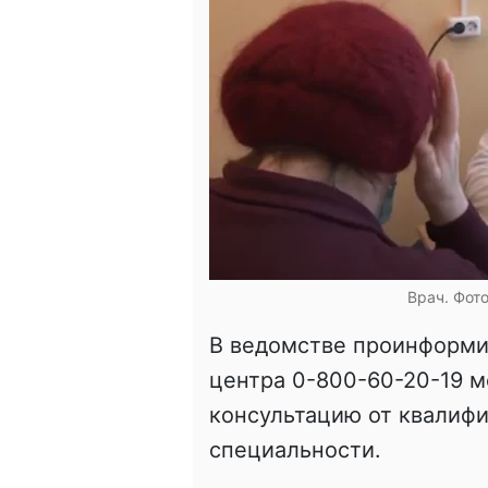
Врач. Фот
В ведомстве проинформир
центра 0-800-60-20-19 
консультацию от квалифи
специальности.