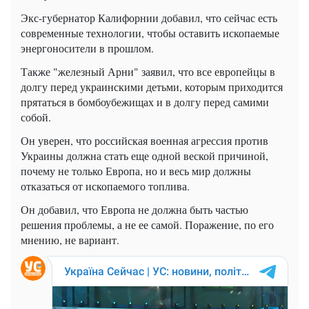
Экс-губернатор Калифорнии добавил, что сейчас есть
современные технологии, чтобы оставить ископаемые
энергоносители в прошлом.
Также "железный Арни" заявил, что все европейцы в
долгу перед украинскими детьми, которым приходится
прятаться в бомбоубежищах и в долгу перед самими
собой.
Он уверен, что российская военная агрессия против
Украины должна стать еще одной веской причиной,
почему не только Европа, но и весь мир должны
отказаться от ископаемого топлива.
Он добавил, что Европа не должна быть частью
решения проблемы, а не ее самой. Поражение, по его
мнению, не вариант.