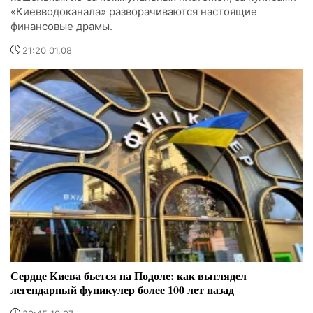
«Киевводоканала» разворачиваются настоящие
финансовые драмы.
21:20 01.08
Сердце Киева бьется на Подоле: как выглядел
легендарный фуникулер более 100 лет назад