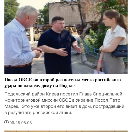
Посол ОБСЕ во второй раз посетил место российского
удара по жилому дому на Подоле
Подольский район Киева посетил Глава Специальной
мониторинговой миссии ОБСЕ в Украине Посол Петр
Мареш. Это уже второй его визит в дом, пострадавший
в результате российской атаки.
09:25 08.08