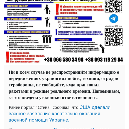
Ни в коем случае не распространяйте информацию о
передвижениях украинских войск, техники, отрядов
теробороны, не сообщайте, куда враг попал
ракетами в режиме реального времени. Напоминаем,
за это введена уголовная ответственность.
Ранее портал "Стена" сообщал, что
США сделали
важное заявление касательно оказания
военной помощи Украине.