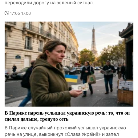
переходили дорогу на зеленый сигнал.
17:05 17.06
В Париже парень услышал украинскую речь: то, что он
сделал дальше, тронуло сеть
В Париже случайный прохожий услышал украинскую
речь на улице, выкрикнул «Слава Україні!» и запел