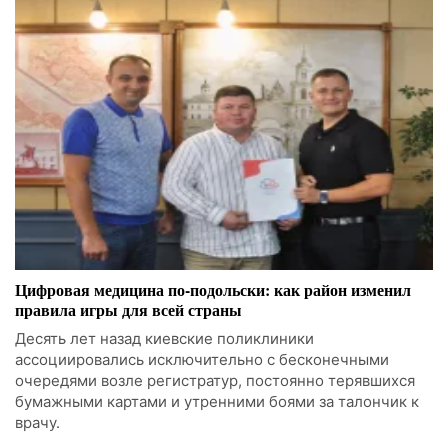
Цифровая медицина по-подольски: как район изменил
правила игры для всей страны
Десять лет назад киевские поликлиники
ассоциировались исключительно с бесконечными
очередями возле регистратур, постоянно терявшихся
бумажными картами и утренними боями за талончик к
врачу.