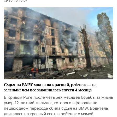
20:45 10.07
Судья на BMW мчала на красный, ребенок — на
зеленый: чем все закончилось спустя 4 месяца
В Кривом Роге после четырех месяцев борьбы за жизнь
умер 12-летний мальчик, которого в феврале на
пешеходном переходе сбила судья на BMW. Водитель
двигалась на красный свет, а ребенок с мамой