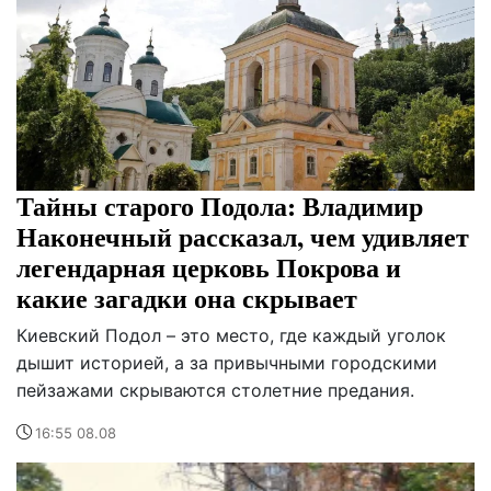
Тайны старого Подола: Владимир
Наконечный рассказал, чем удивляет
легендарная церковь Покрова и
какие загадки она скрывает
Киевский Подол – это место, где каждый уголок
дышит историей, а за привычными городскими
пейзажами скрываются столетние предания.
16:55 08.08