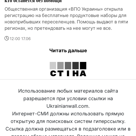
кто останется без помощи
Общественная организация «ВПО Украины» открыла
регистрацию на бесплатные продуктовые наборы для
новоприбывших переселенцев. Помощь выдают в пяти
регионах, но претендовать на нее могут не все.
12:00 17.06
Читать дальше
Использование любых материалов сайта
разрешается при условии ссылки на
Ukrainianwall.com.
Интернет-СМИ должны использовать прямую
открытую для поисковых систем гиперссылку.
Ссылка должна размещаться в подзаголовке или в