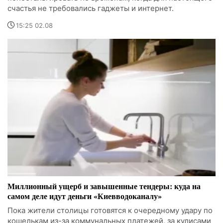
счастья не требовались гаджеты и интернет.
15:25 02.08
Миллионный ущерб и завышенные тендеры: куда на
самом деле идут деньги «Киевводоканалу»
Пока жители столицы готовятся к очередному удару по
кошелькам из-за коммунальных платежей, за кулисами