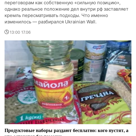
переговорам как собственную «сильную позицию»,
однако реальное положение дел внутри рф заставляет
кремль пересматривать подходы. Что именно
изменилось — разбирался Ukrainian Wall.
13:00 17.06
Продуктовые наборы раздают бесплатно: кого пустят, а