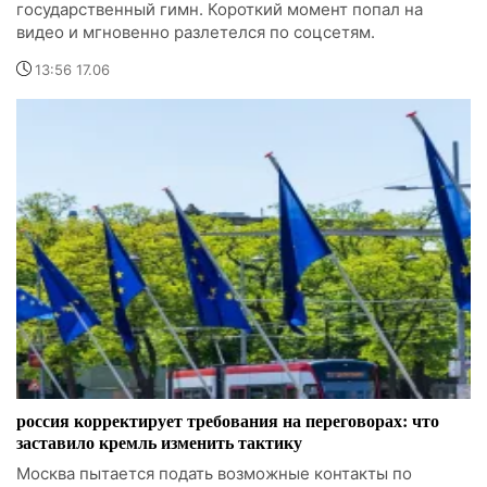
государственный гимн. Короткий момент попал на
видео и мгновенно разлетелся по соцсетям.
13:56 17.06
россия корректирует требования на переговорах: что
заставило кремль изменить тактику
Москва пытается подать возможные контакты по