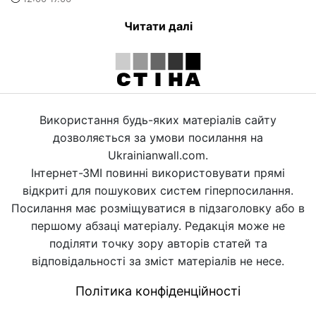
Читати далі
Використання будь-яких матеріалів сайту
дозволяється за умови посилання на
Ukrainianwall.com.
Інтернет-ЗМІ повинні використовувати прямі
відкриті для пошукових систем гіперпосилання.
Посилання має розміщуватися в підзаголовку або в
першому абзаці матеріалу. Редакція може не
поділяти точку зору авторів статей та
відповідальності за зміст матеріалів не несе.
Політика конфіденційності