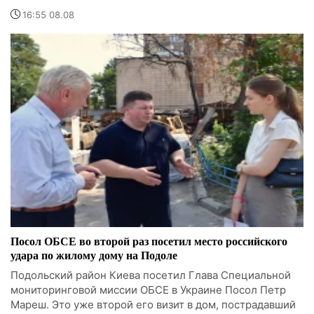
16:55 08.08
Посол ОБСЕ во второй раз посетил место российского
удара по жилому дому на Подоле
Подольский район Киева посетил Глава Специальной
мониторинговой миссии ОБСЕ в Украине Посол Петр
Мареш. Это уже второй его визит в дом, пострадавший