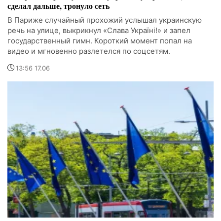
сделал дальше, тронуло сеть
В Париже случайный прохожий услышал украинскую
речь на улице, выкрикнул «Слава Україні!» и запел
государственный гимн. Короткий момент попал на
видео и мгновенно разлетелся по соцсетям.
13:56 17.06