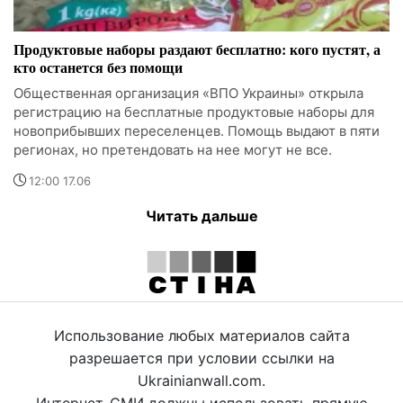
Продуктовые наборы раздают бесплатно: кого пустят, а
кто останется без помощи
Общественная организация «ВПО Украины» открыла
регистрацию на бесплатные продуктовые наборы для
новоприбывших переселенцев. Помощь выдают в пяти
регионах, но претендовать на нее могут не все.
12:00 17.06
Читать дальше
Использование любых материалов сайта
разрешается при условии ссылки на
Ukrainianwall.com.