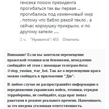
Внимание! Если вы заметили перемещение
вражеской техники или бензовозов, немедленно
сообщайте об этом с помощью телеграм-бота:
@stop_russian_war_bot. Так же о перемещении врага
можно сообщать в приложении "Дія".
В любом случае не распространяйте информацию о
передвижении украинских войск, техники, отрядов
терробороны, не сообщайте, куда враг попал
ракетами в режиме реального времени.
Напоминаем,
за это введена уголовная ответственность.