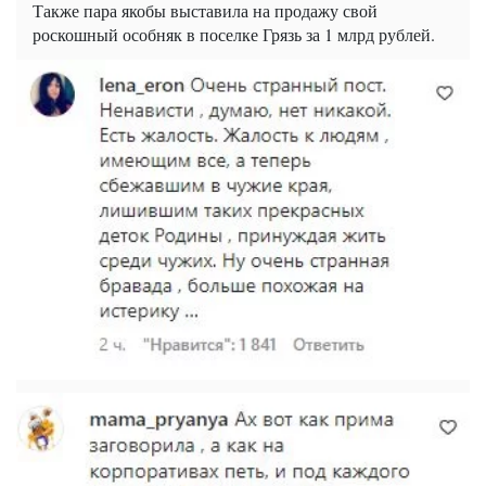
Также пара якобы выставила на продажу свой
роскошный особняк в поселке Грязь за 1 млрд рублей.