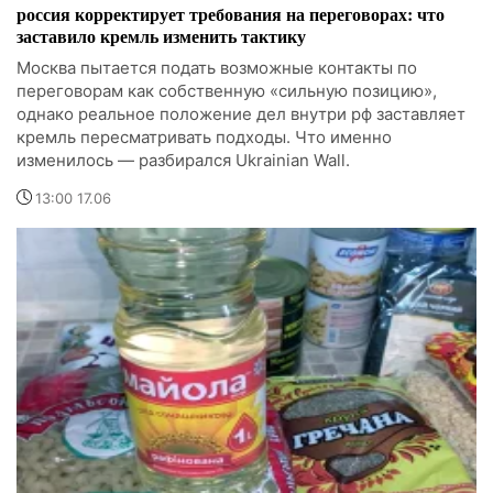
россия корректирует требования на переговорах: что
заставило кремль изменить тактику
Москва пытается подать возможные контакты по
переговорам как собственную «сильную позицию»,
однако реальное положение дел внутри рф заставляет
кремль пересматривать подходы. Что именно
изменилось — разбирался Ukrainian Wall.
13:00 17.06