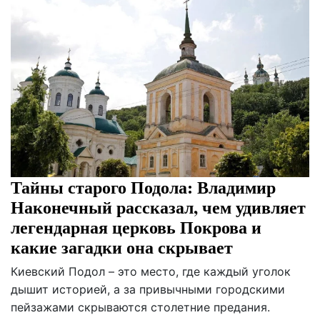
Тайны старого Подола: Владимир
Наконечный рассказал, чем удивляет
легендарная церковь Покрова и
какие загадки она скрывает
Киевский Подол – это место, где каждый уголок
дышит историей, а за привычными городскими
пейзажами скрываются столетние предания.