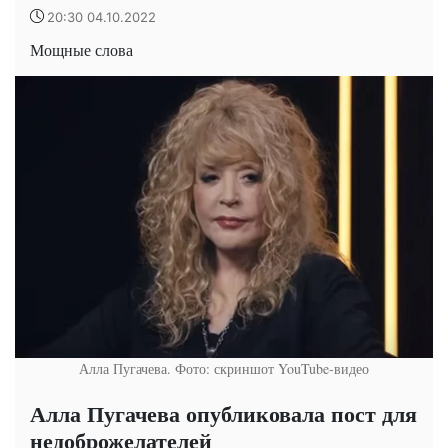
20:30 04.10.2022
Мощные слова
Алла Пугачева. Фото: скриншот YouTube-видео
Алла Пугачева опубликовала пост для
недоброжелателей