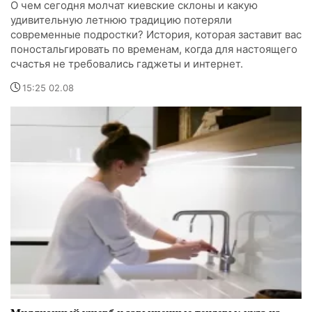
О чем сегодня молчат киевские склоны и какую
удивительную летнюю традицию потеряли
современные подростки? История, которая заставит вас
поностальгировать по временам, когда для настоящего
счастья не требовались гаджеты и интернет.
15:25 02.08