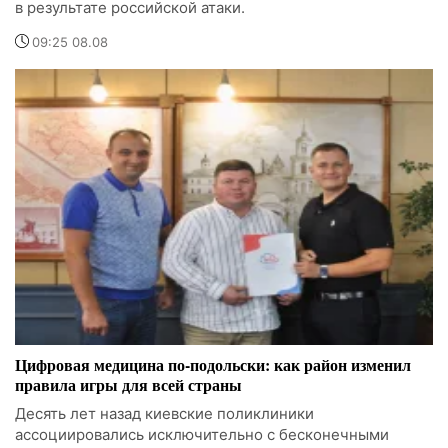
в результате российской атаки.
09:25 08.08
Цифровая медицина по-подольски: как район изменил
правила игры для всей страны
Десять лет назад киевские поликлиники
ассоциировались исключительно с бесконечными