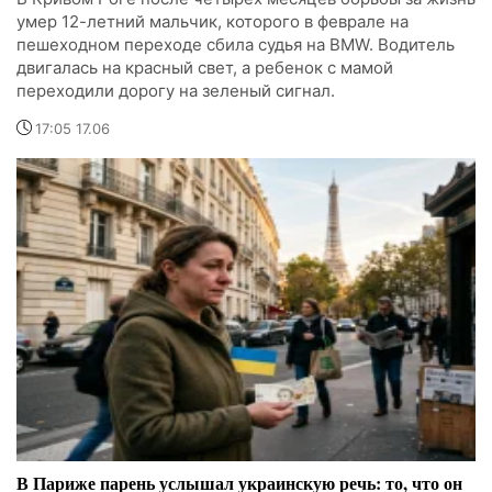
умер 12-летний мальчик, которого в феврале на
пешеходном переходе сбила судья на BMW. Водитель
двигалась на красный свет, а ребенок с мамой
переходили дорогу на зеленый сигнал.
17:05 17.06
В Париже парень услышал украинскую речь: то, что он