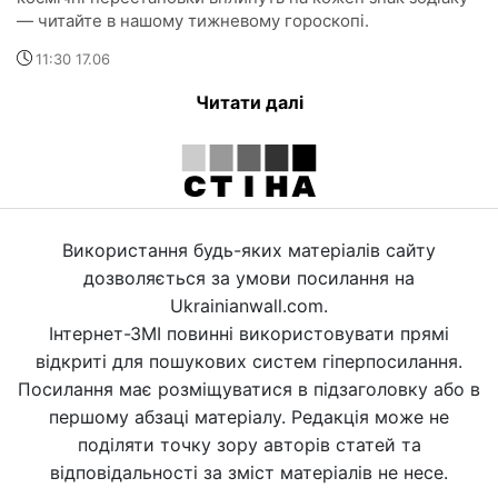
— читайте в нашому тижневому гороскопі.
11:30 17.06
Читати далі
Використання будь-яких матеріалів сайту
дозволяється за умови посилання на
Ukrainianwall.com.
Інтернет-ЗМІ повинні використовувати прямі
відкриті для пошукових систем гіперпосилання.
Посилання має розміщуватися в підзаголовку або в
першому абзаці матеріалу. Редакція може не
поділяти точку зору авторів статей та
відповідальності за зміст матеріалів не несе.