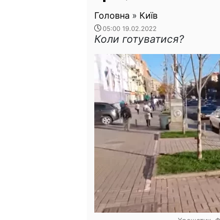
Головна
»
Київ
05:00 19.02.2022
Коли готуватися?