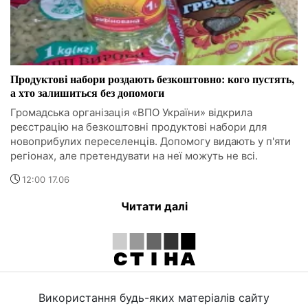
Продуктові набори роздають безкоштовно: кого пустять,
а хто залишиться без допомоги
Громадська організація «ВПО України» відкрила
реєстрацію на безкоштовні продуктові набори для
новоприбулих переселенців. Допомогу видають у п'яти
регіонах, але претендувати на неї можуть не всі.
12:00 17.06
Читати далі
Використання будь-яких матеріалів сайту