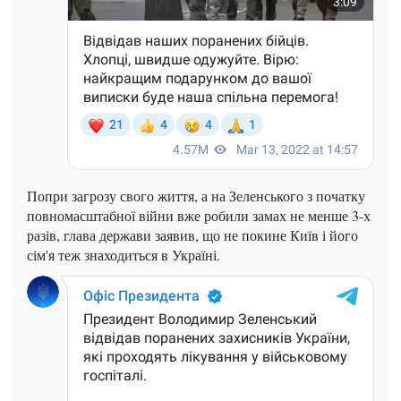
Попри загрозу свого життя, а на Зеленського з початку
повномасштабної війни вже робили замах не менше 3-х
разів, глава держави заявив, що не покине Київ і його
сім'я теж знаходиться в Україні.