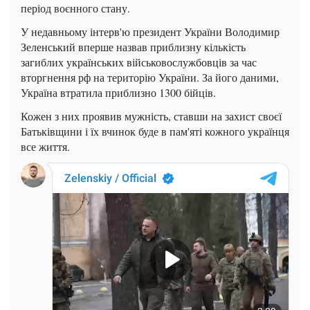
період воєнного стану.
У недавньому інтерв'ю президент України Володимир
Зеленський вперше назвав приблизну кількість
загиблих українських військовослужбовців за час
вторгнення рф на територію України. За його даними,
Україна втратила приблизно 1300 бійців.
Кожен з них проявив мужність, ставши на захист своєї
Батьківщини і їх вчинок буде в пам'яті кожного українця
все життя.