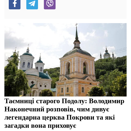
Таємниці старого Подолу: Володимир
Наконечний розповів, чим дивує
легендарна церква Покрови та які
загадки вона приховує