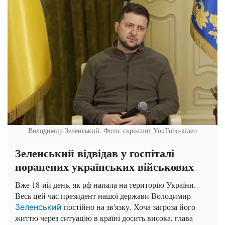
Володимир Зеленський. Фото: скріншот YouTube-відео
Зеленський відвідав у госпіталі
поранених українських військових
Вже 18-ий день, як рф напала на територію України.
Весь цей час президент нашої держави Володимир
постійно на зв'язку. Хоча загроза його
Зеленський
життю через ситуацію в країні досить висока, глава