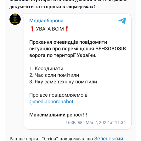
документи та сторінки в соцмережах!
Раніше портал "Стіна" повідомляв, що
Зеленський