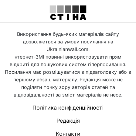
Використання будь-яких матеріалів сайту
дозволяється за умови посилання на
Ukrainianwall.com.
Інтернет-ЗМІ повинні використовувати прямі
відкриті для пошукових систем гіперпосилання.
Посилання має розміщуватися в підзаголовку або в
першому абзаці матеріалу. Редакція може не
поділяти точку зору авторів статей та
відповідальності за зміст матеріалів не несе.
Політика конфіденційності
Редакція
Контакти