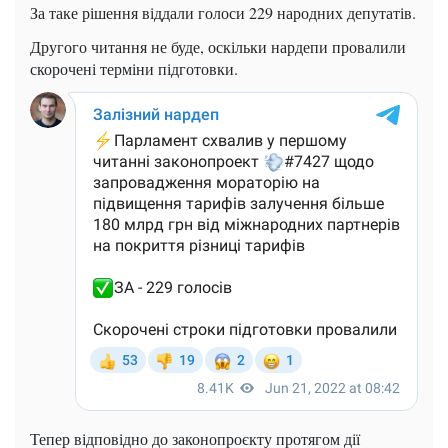
За таке рішення віддали голоси 229 народних депутатів.
Другого читання не буде, оскільки нардепи провалили
скорочені терміни підготовки.
Тепер відповідно до законопроєкту протягом дії