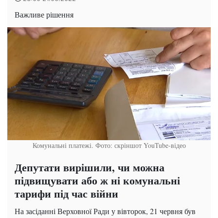
Важливе рішення
Комунальні платежі. Фото: скріншот YouTube-відео
Депутати вирішили, чи можна
підвищувати або ж ні комунальні
тарифи під час війни
На засіданні Верховної Ради у вівторок, 21 червня був