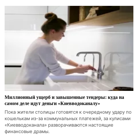
Миллионный ущерб и завышенные тендеры: куда на
самом деле идут деньги «Киевводоканалу»
Пока жители столицы готовятся к очередному удару по
кошелькам из-за коммунальных платежей, за кулисами
«Киевводоканала» разворачиваются настоящие
финансовые драмы.