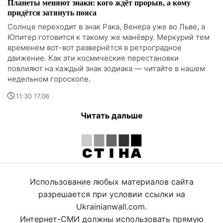
Планеты меняют знаки: кого ждёт прорыв, а кому
придётся затянуть пояса
Солнце переходит в знак Рака, Венера уже во Льве, а
Юпитер готовится к такому же манёвру. Меркурий тем
временем вот-вот развернётся в ретроградное
движение. Как эти космические перестановки
повлияют на каждый знак зодиака — читайте в нашем
недельном гороскопе.
11:30 17.06
Читать дальше
Использование любых материалов сайта
разрешается при условии ссылки на
Ukrainianwall.com.
Интернет-СМИ должны использовать прямую