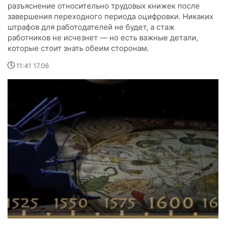
разъяснение относительно трудовых книжек после
завершения переходного периода оцифровки. Никаких
штрафов для работодателей не будет, а стаж
работников не исчезнет — но есть важные детали,
которые стоит знать обеим сторонам.
11:41 17.06