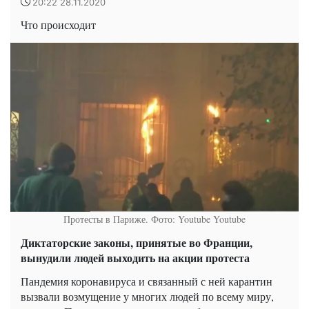
20:22 28.11.2020
Что происходит
Протесты в Париже. Фото: Youtube
Youtube
Диктаторские законы, принятые во Франции,
вынудили людей выходить на акции протеста
Пандемия коронавируса и связанный с ней карантин
вызвали возмущение у многих людей по всему миру,