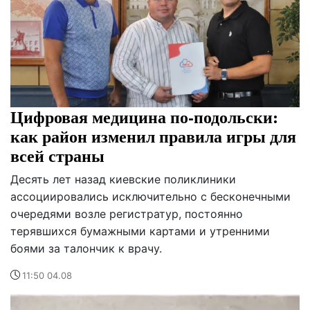
Цифровая медицина по-подольски:
как район изменил правила игры для
всей страны
Десять лет назад киевские поликлиники
ассоциировались исключительно с бесконечными
очередями возле регистратур, постоянно
терявшихся бумажными картами и утренними
боями за талончик к врачу.
11:50 04.08