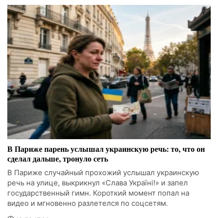
В Париже парень услышал украинскую речь: то, что он
сделал дальше, тронуло сеть
В Париже случайный прохожий услышал украинскую
речь на улице, выкрикнул «Слава Україні!» и запел
государственный гимн. Короткий момент попал на
видео и мгновенно разлетелся по соцсетям.