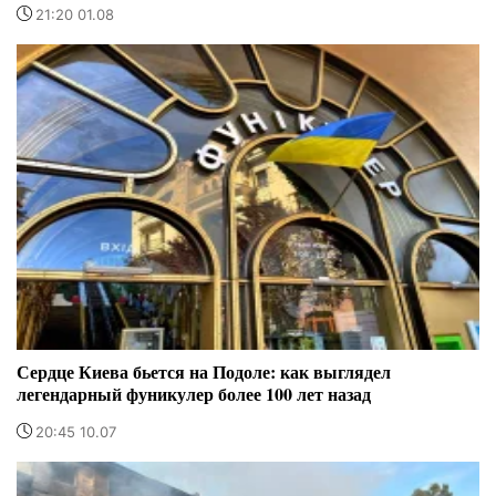
21:20 01.08
Сердце Киева бьется на Подоле: как выглядел
легендарный фуникулер более 100 лет назад
20:45 10.07