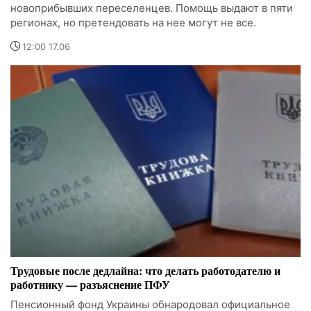
новоприбывших переселенцев. Помощь выдают в пяти
регионах, но претендовать на нее могут не все.
12:00 17.06
Трудовые после дедлайна: что делать работодателю и
работнику — разъяснение ПФУ
Пенсионный фонд Украины обнародовал официальное