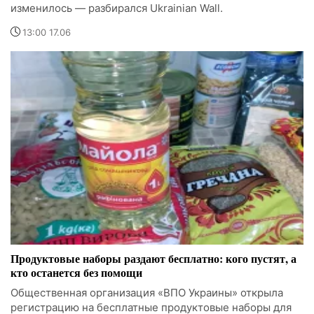
изменилось — разбирался Ukrainian Wall.
13:00 17.06
Продуктовые наборы раздают бесплатно: кого пустят, а
кто останется без помощи
Общественная организация «ВПО Украины» открыла
регистрацию на бесплатные продуктовые наборы для