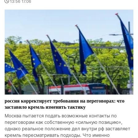
13:56 17.06
россия корректирует требования на переговорах: что
заставило кремль изменить тактику
Москва пытается подать возможные контакты по
переговорам как собственную «сильную позицию»,
однако реальное положение дел внутри рф заставляет
кремль пересматривать подходы. Что именно