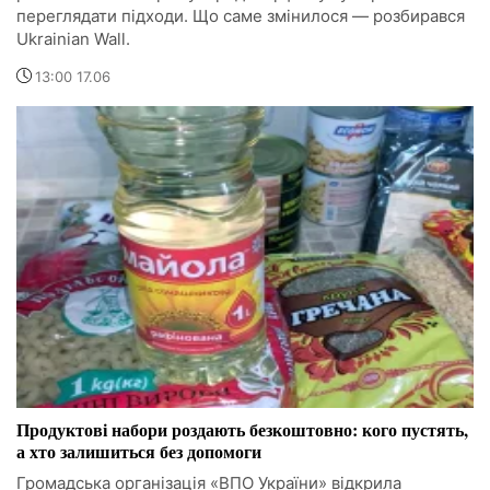
переглядати підходи. Що саме змінилося — розбирався
Ukrainian Wall.
13:00 17.06
Продуктові набори роздають безкоштовно: кого пустять,
а хто залишиться без допомоги
Громадська організація «ВПО України» відкрила