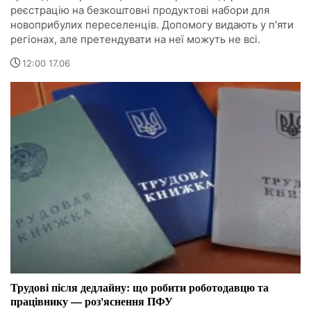
реєстрацію на безкоштовні продуктові набори для
новоприбулих переселенців. Допомогу видають у п'яти
регіонах, але претендувати на неї можуть не всі.
12:00 17.06
Трудові після дедлайну: що робити роботодавцю та
працівнику — роз'яснення ПФУ